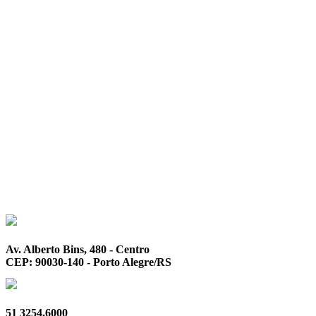
Av. Alberto Bins, 480 - Centro
CEP: 90030-140 - Porto Alegre/RS
51 3254.6000