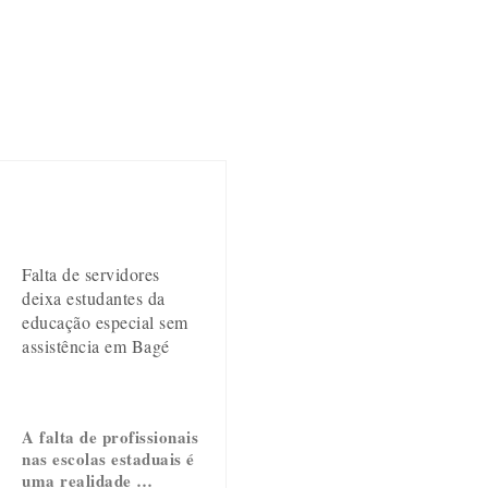
Falta de servidores
deixa estudantes da
educação especial sem
assistência em Bagé
A falta de profissionais
nas escolas estaduais é
uma realidade …