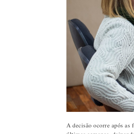
A decisão ocorre após as 