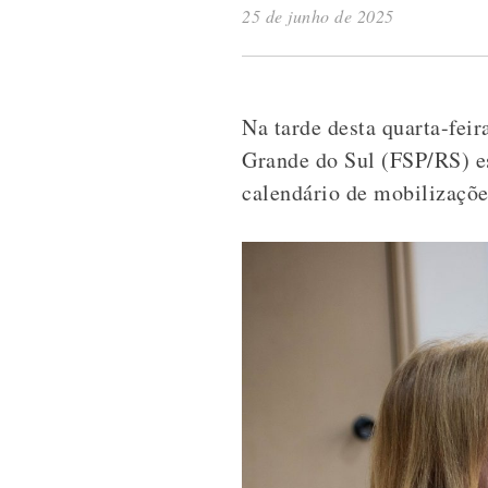
25 de junho de 2025
Na tarde desta quarta-feir
Grande do Sul (FSP/RS) e
calendário de mobilizaçõe