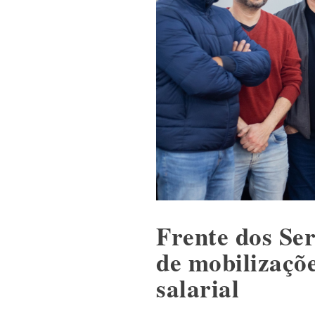
Frente dos Ser
de mobilizaçõ
salarial