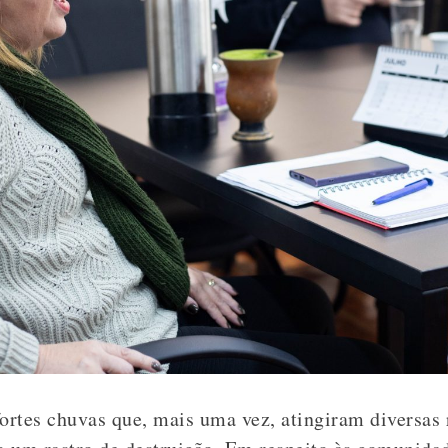
fortes chuvas que, mais uma vez, atingiram diversas 