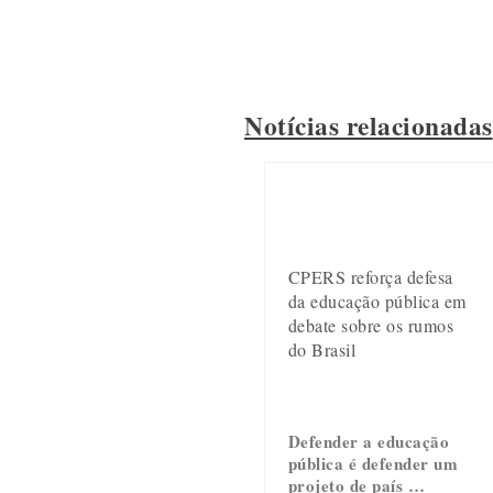
Notícias relacionadas
CPERS reforça defesa
da educação pública em
debate sobre os rumos
do Brasil
Defender a educação
pública é defender um
projeto de país …