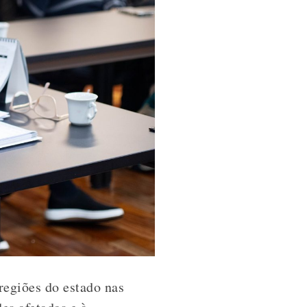
regiões do estado nas