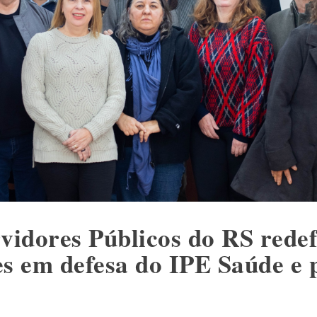
vidores Públicos do RS redef
es em defesa do IPE Saúde e 