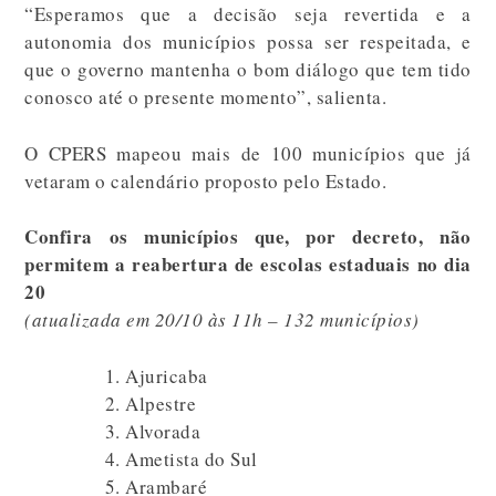
“Esperamos que a decisão seja revertida e a
autonomia dos municípios possa ser respeitada, e
que o governo mantenha o bom diálogo que tem tido
conosco até o presente momento”, salienta.
O CPERS mapeou mais de 100 municípios que já
vetaram o calendário proposto pelo Estado.
Confira os municípios que, por decreto, não
permitem a reabertura de escolas estaduais no dia
20
(atualizada em 20/10 às 11h – 132 municípios)
Ajuricaba
Alpestre
Alvorada
Ametista do Sul
Arambaré