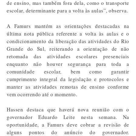
de ensino, mas também fora dela, como o transporte
escolar, determinante para a volta às aulas”, observa.
A Famurs mantém as orientações destacadas na
última nota pública referente a volta às aulas e o
condicionamento da liberação das atividades do Rio
Grande do Sul, reiterando a orientação de não
retomada das atividades escolares presenciais
enquanto não houver segurança para toda a
comunidade escolar, bem como garantir
cumprimento integral da legislação e protocolos e
manter as atividades remotas de ensino conforme
vem ocorrendo até o momento.
Hassen destaca que haverá nova reunião com o
governador Eduardo Leite nesta semana. Na
oportunidade, a Famurs deve cobrar a revisão de
alguns pontos do anúncio do governador.