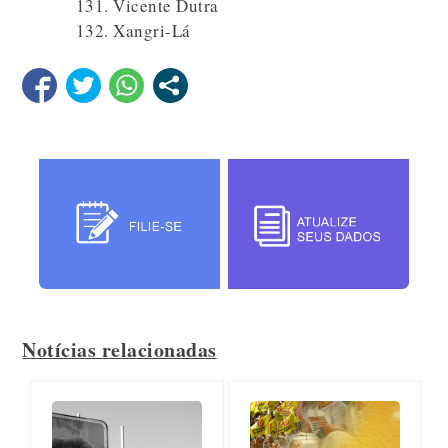
Vicente Dutra
Xangri-Lá
Notícias relacionadas