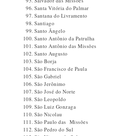
Salvador das Missões
Santa Vitória do Palmar
Santana do Livramento
Santiago
Santo Ângelo
Santo Antônio da Patrulha
Santo Antônio das Missões
Santo Augusto
São Borja
São Francisco de Paula
São Gabriel
São Jerônimo
São José do Norte
São Leopoldo
São Luiz Gonzaga
São Nicolau
São Paulo das Missões
São Pedro do Sul