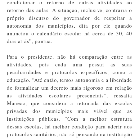
condicionar o retorno de outras atividades ao
retorno das aulas. A situação, inclusive, contraria o
próprio discurso do governador de respeitar a
autonomia dos municípios, dita por ele quando
anunciou o calendário escolar há cerca de 30, 40
dias atrás”, pontua.
Para o presidente, não há comparação entre as
atividades, pois cada uma possui as suas
peculiaridades e protocolos específicos, como a
educação. “Até então, temos autonomia e a liberdade
de formalizar um decreto mais rigoroso em relação
às atividades escolares presenciais”, ressalta
Maneco, que considera a retomada das escolas
privadas dos municípios mais viável que as
instituições públicas. “Com a melhor estrutura
dessas escolas, há melhor condição para aderir aos
protocolos sanitários, não só pensando na instituição