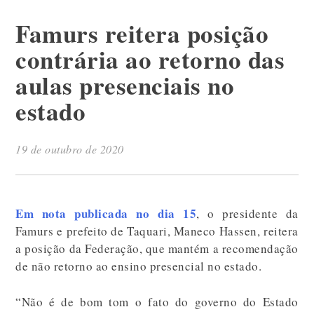
Famurs reitera posição
contrária ao retorno das
aulas presenciais no
estado
19 de outubro de 2020
Em nota publicada no dia 15
, o presidente da
Famurs e prefeito de Taquari, Maneco Hassen, reitera
a posição da Federação, que mantém a recomendação
de não retorno ao ensino presencial no estado.
“Não é de bom tom o fato do governo do Estado