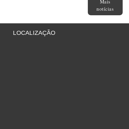
Mais
notícias
LOCALIZAÇÃO