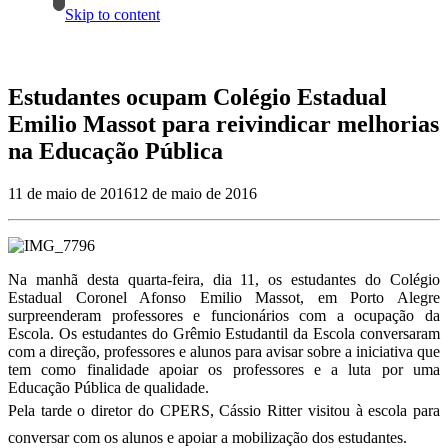
Skip to content
Estudantes ocupam Colégio Estadual
Emilio Massot para reivindicar melhorias
na Educação Pública
11 de maio de 2016
12 de maio de 2016
Na manhã desta quarta-feira, dia 11, os estudantes do Colégio
Estadual Coronel Afonso Emilio Massot, em Porto Alegre
surpreenderam professores e funcionários com a ocupação da
Escola. Os estudantes do Grêmio Estudantil da Escola conversaram
com a direção, professores e alunos para avisar sobre a iniciativa que
tem como finalidade apoiar os professores e a luta por uma
Educação Pública de qualidade.
Pela tarde o diretor do CPERS, Cássio Ritter visitou à escola para
conversar com os alunos e apoiar a mobilização dos estudantes.