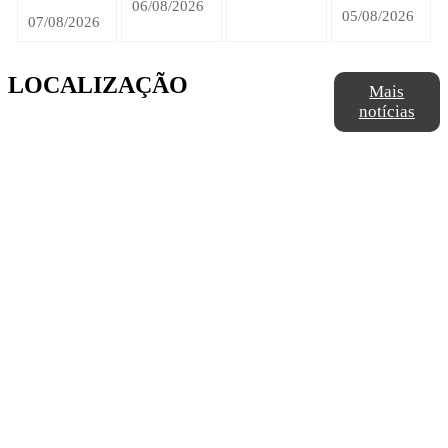
06/08/2026
05/08/2026
07/08/2026
LOCALIZAÇÃO
Mais
notícias