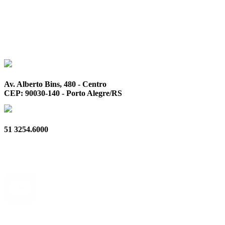
Av. Alberto Bins, 480 - Centro
CEP: 90030-140 - Porto Alegre/RS
51 3254.6000
Privacidade