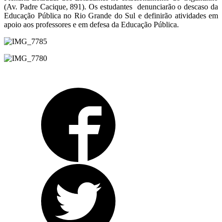
(Av. Padre Cacique, 891). Os estudantes denunciarão o descaso da
Educação Pública no Rio Grande do Sul e definirão atividades em
apoio aos professores e em defesa da Educação Pública.