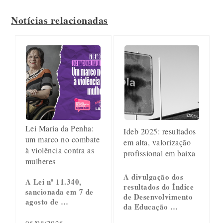
Notícias relacionadas
Lei Maria da Penha:
Ideb 2025: resultados
um marco no combate
em alta, valorização
à violência contra as
profissional em baixa
mulheres
A divulgação dos
A Lei nº 11.340,
resultados do Índice
sancionada em 7 de
de Desenvolvimento
agosto de …
da Educação …