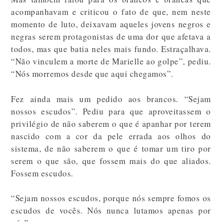
acompanhavam e criticou o fato de que, nem neste
momento de luto, deixavam aqueles jovens negros e
negras serem protagonistas de uma dor que afetava a
todos, mas que batia neles mais fundo. Estraçalhava.
“Não vinculem a morte de Marielle ao golpe”, pediu.
“Nós morremos desde que aqui chegamos”.
Fez ainda mais um pedido aos brancos. “Sejam
nossos escudos”. Pediu para que aproveitassem o
privilégio de não saberem o que é apanhar por terem
nascido com a cor da pele errada aos olhos do
sistema, de não saberem o que é tomar um tiro por
serem o que são, que fossem mais do que aliados.
Fossem escudos.
“Sejam nossos escudos, porque nós sempre fomos os
escudos de vocês. Nós nunca lutamos apenas por