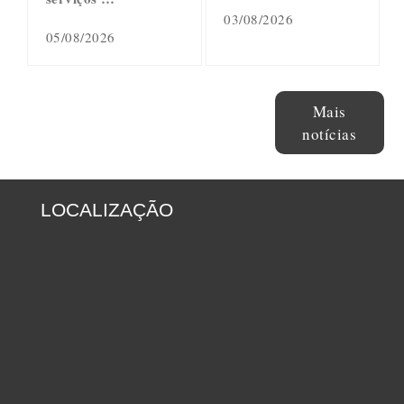
03/08/2026
05/08/2026
Mais
notícias
LOCALIZAÇÃO