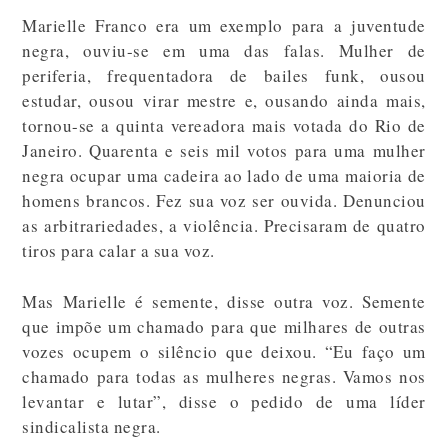
Marielle Franco era um exemplo para a juventude
negra, ouviu-se em uma das falas. Mulher de
periferia, frequentadora de bailes funk, ousou
estudar, ousou virar mestre e, ousando ainda mais,
tornou-se a quinta vereadora mais votada do Rio de
Janeiro. Quarenta e seis mil votos para uma mulher
negra ocupar uma cadeira ao lado de uma maioria de
homens brancos. Fez sua voz ser ouvida. Denunciou
as arbitrariedades, a violência. Precisaram de quatro
tiros para calar a sua voz.
Mas Marielle é semente, disse outra voz. Semente
que impõe um chamado para que milhares de outras
vozes ocupem o silêncio que deixou. “Eu faço um
chamado para todas as mulheres negras. Vamos nos
levantar e lutar”, disse o pedido de uma líder
sindicalista negra.