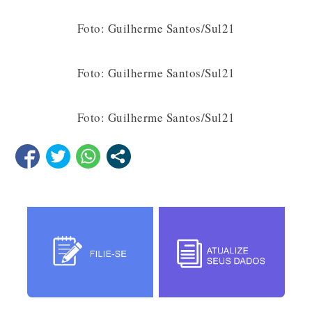
Foto: Guilherme Santos/Sul21
Foto: Guilherme Santos/Sul21
Foto: Guilherme Santos/Sul21