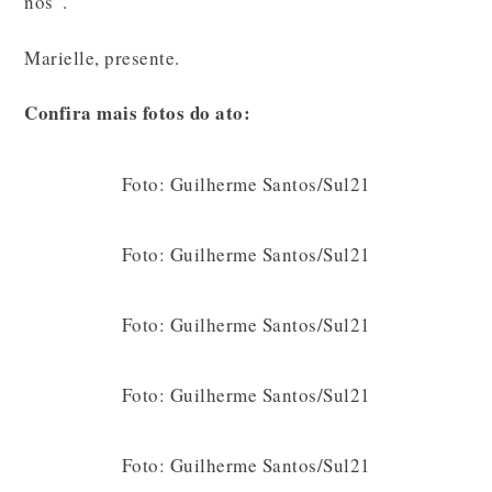
nós”.
Marielle, presente.
Confira mais fotos do ato:
Foto: Guilherme Santos/Sul21
Foto: Guilherme Santos/Sul21
Foto: Guilherme Santos/Sul21
Foto: Guilherme Santos/Sul21
Foto: Guilherme Santos/Sul21