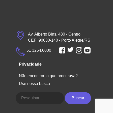
Av. Alberto Bins, 480 - Centro
CEP: 90030-140 - Porto Alegre/RS
51 3254.6000
Privacidade
Não encontrou o que procurava?
Use nossa busca
Buscar