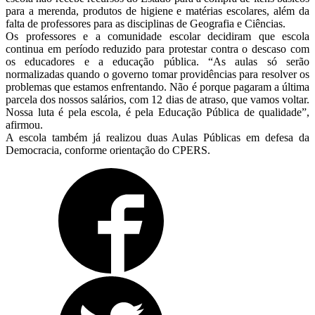
para a merenda, produtos de higiene e matérias escolares, além da
falta de professores para as disciplinas de Geografia e Ciências.
Os professores e a comunidade escolar decidiram que escola
continua em período reduzido para protestar contra o descaso com
os educadores e a educação pública. “As aulas só serão
normalizadas quando o governo tomar providências para resolver os
problemas que estamos enfrentando. Não é porque pagaram a última
parcela dos nossos salários, com 12 dias de atraso, que vamos voltar.
Nossa luta é pela escola, é pela Educação Pública de qualidade”,
afirmou.
A escola também já realizou duas Aulas Públicas em defesa da
Democracia, conforme orientação do CPERS.