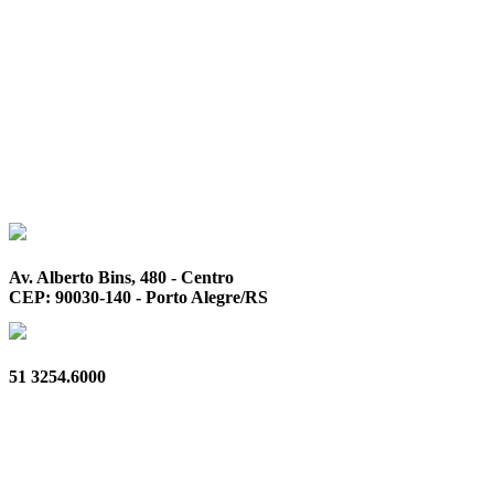
Av. Alberto Bins, 480 - Centro
CEP: 90030-140 - Porto Alegre/RS
51 3254.6000