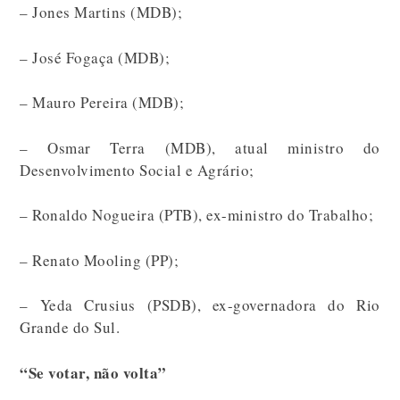
– Jones Martins (MDB);
– José Fogaça (MDB);
– Mauro Pereira (MDB);
– Osmar Terra (MDB), atual ministro do
Desenvolvimento Social e Agrário;
– Ronaldo Nogueira (PTB), ex-ministro do Trabalho;
– Renato Mooling (PP);
– Yeda Crusius (PSDB), ex-governadora do Rio
Grande do Sul.
“Se votar, não volta”