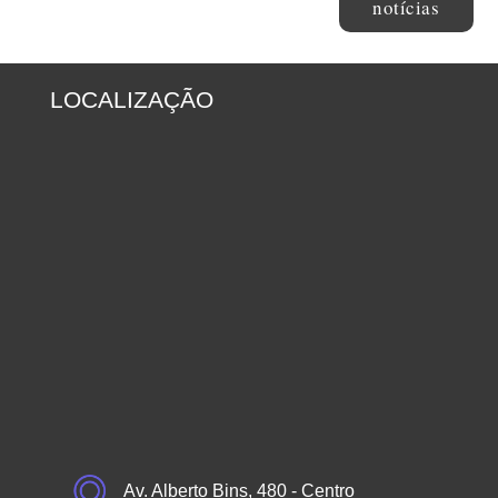
notícias
LOCALIZAÇÃO
Av. Alberto Bins, 480 - Centro