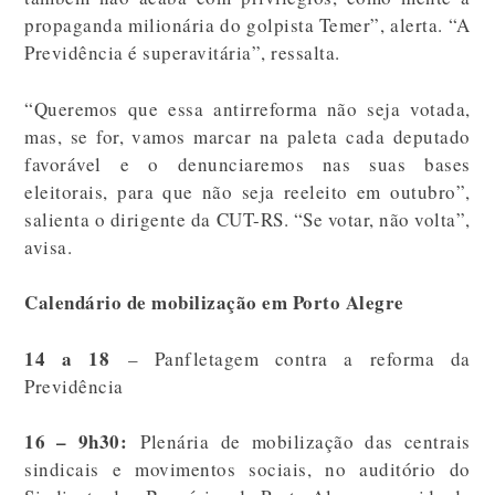
propaganda milionária do golpista Temer”, alerta. “A
Previdência é superavitária”, ressalta.
“Queremos que essa antirreforma não seja votada,
mas, se for, vamos marcar na paleta cada deputado
favorável e o denunciaremos nas suas bases
eleitorais, para que não seja reeleito em outubro”,
salienta o dirigente da CUT-RS. “Se votar, não volta”,
avisa.
Calendário de mobilização em Porto Alegre
14 a 18
– Panfletagem contra a reforma da
Previdência
16 – 9h30:
Plenária de mobilização das centrais
sindicais e movimentos sociais, no auditório do