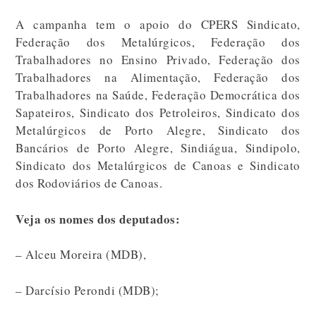
A campanha tem o apoio do CPERS Sindicato,
Federação dos Metalúrgicos, Federação dos
Trabalhadores no Ensino Privado, Federação dos
Trabalhadores na Alimentação, Federação dos
Trabalhadores na Saúde, Federação Democrática dos
Sapateiros, Sindicato dos Petroleiros, Sindicato dos
Metalúrgicos de Porto Alegre, Sindicato dos
Bancários de Porto Alegre, Sindiágua, Sindipolo,
Sindicato dos Metalúrgicos de Canoas e Sindicato
dos Rodoviários de Canoas.
Veja os nomes dos deputados:
– Alceu Moreira (MDB),
– Darcísio Perondi (MDB);