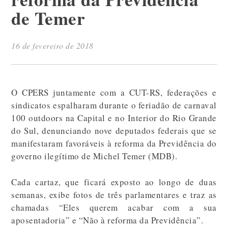
de Temer
16 de fevereiro de 2018
O CPERS juntamente com a CUT-RS, federações e
sindicatos espalharam durante o feriadão de carnaval
100 outdoors na Capital e no Interior do Rio Grande
do Sul, denunciando nove deputados federais que se
manifestaram favoráveis à reforma da Previdência do
governo ilegítimo de Michel Temer (MDB).
Cada cartaz, que ficará exposto ao longo de duas
semanas, exibe fotos de três parlamentares e traz as
chamadas “Eles querem acabar com a sua
aposentadoria” e “Não à reforma da Previdência”.