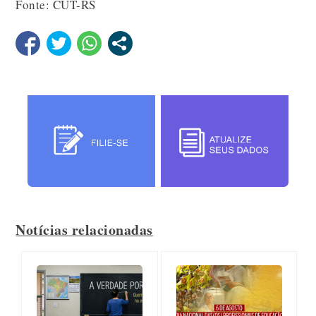
Fonte: CUT-RS
Notícias relacionadas