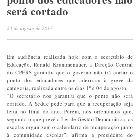
será cortado
23 de agosto de 2017
Em audiência realizada hoje com o secretário de
Educação, Ronald Krummenauer, a Direção Central
do CPERS garantiu que o governo não irá cortar o
ponto dos educadores que aderiram à greve da
categoria, realizada entre os dias 1º e 04 de agosto.
“O secretário nos garantiu que o ponto não será
cortado. A Seduc pede para que a recuperação seja
feita no final do ano. Porém, nós orientamos que,
segundo o que prevê a Lei de Gestão Democrática, as
escolas organizem o calendário de recuperação junto
à comunidade escolar”, afirma a presidente do