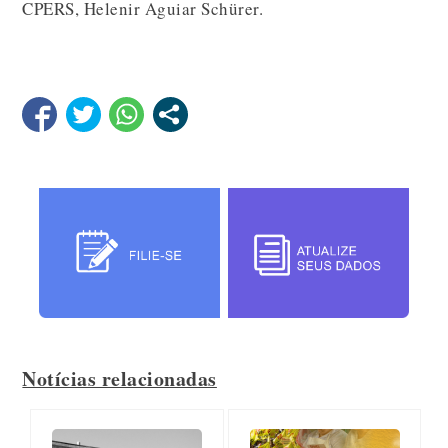
CPERS, Helenir Aguiar Schürer.
Notícias relacionadas