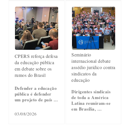
Seminário
CPERS reforça defesa
internacional debate
da educação pública
assédio jurídico contra
em debate sobre os
sindicatos da
rumos do Brasil
educação
Defender a educação
Dirigentes sindicais
pública é defender
de toda a América
um projeto de país …
Latina reuniram-se
em Brasília, …
03/08/2026