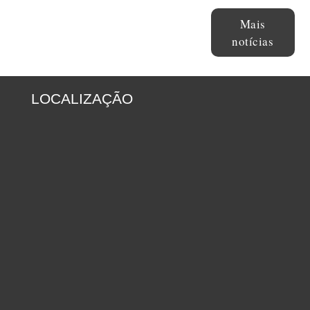
Mais
notícias
LOCALIZAÇÃO