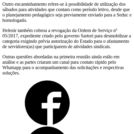
Outro encaminhamento refere-se à possibilidade de utilização dos
sábados para atividades que contam como período letivo, desde que
o planejamento pedagógico seja previamente enviado para a Seduc e
homologado.
Helenir também cobrou a revogação da Ordem de Serviço nº
05/2017, expediente criado pelo governo Sartori para desmobilizar a
categoria exigindo prévia autorização do Estado para o afastamento
de servidores(as) que participarem de atividades sindicais.
Outras questões abordadas na primeira reunião ainda estão em
análise e as partes criaram um canal para contato rápido pelo
Whatsapp para o acompanhamento das solicitações e respectivas
soluções.