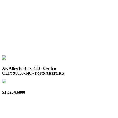
Av. Alberto Bins, 480 - Centro
CEP: 90030-140 - Porto Alegre/RS
51 3254.6000