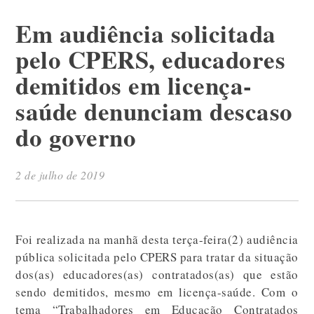
Em audiência solicitada
pelo CPERS, educadores
demitidos em licença-
saúde denunciam descaso
do governo
2 de julho de 2019
Foi realizada na manhã desta terça-feira(2) audiência
pública solicitada pelo CPERS para tratar da situação
dos(as) educadores(as) contratados(as) que estão
sendo demitidos, mesmo em licença-saúde. Com o
tema “Trabalhadores em Educação Contratados