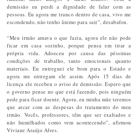
demissão eu perdi a dignidade de falar com as
pessoas. Eu agora me tranco dentro de casa, vivo me
escondendo, não tenho ânimo para sair”, desabafou.
“Meu irmão amava o que fazia, agora ele não pode
ficar em casa sozinho, porque pensa em tirar a
própria vida. Adoeceu por causa das péssimas
condições de trabalho, tanto emocionais quanto
materiais. Eu entreguei ele bom para o Estado e
agora me entregam ele assim. Após 15 dias de
licença ele recebeu o aviso de demissão. Espero que
o governo pense no que está fazendo, pois ninguém
pede para ficar doente. Agora, eu minha mãe teremos
que arcar com as despesas do tratamento do meu
irmão. Vocês, professores, têm que ser exaltados e
não humilhados como vem acontecendo”, afirmou
Viviane Araújo Alves.