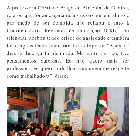
A professora Cristiane Braga de Almeida, de Guaíba,
relatou que foi ameaçada de agressão por um aluno e
por medo de ser demitida não relatou o fato à
Coordenadoria Regional de Educação (CRE). Ao
silenciar, acabou tendo crises de ansiedade e também
foi diagnosticada com transtorno bipolar. “Após 15
dias de licença fui demitida. Me senti um lixo, tive
pensamentos suicidas. Eu não quero mais ser
professora, eu quero trabalhar com quem me respeite
como trabalhadora”, disse.