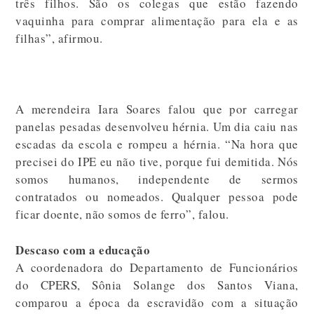
três filhos. São os colegas que estão fazendo
vaquinha para comprar alimentação para ela e as
filhas”, afirmou.
A merendeira Iara Soares falou que por carregar
panelas pesadas desenvolveu hérnia. Um dia caiu nas
escadas da escola e rompeu a hérnia. “Na hora que
precisei do IPE eu não tive, porque fui demitida. Nós
somos humanos, independente de sermos
contratados ou nomeados. Qualquer pessoa pode
ficar doente, não somos de ferro”, falou.
Descaso com a educação
A coordenadora do Departamento de Funcionários
do CPERS, Sônia Solange dos Santos Viana,
comparou a época da escravidão com a situação