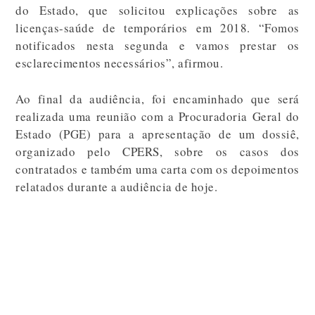
do Estado, que solicitou explicações sobre as
licenças-saúde de temporários em 2018. “Fomos
notificados nesta segunda e vamos prestar os
esclarecimentos necessários”, afirmou.
Ao final da audiência, foi encaminhado que será
realizada uma reunião com a Procuradoria Geral do
Estado (PGE) para a apresentação de um dossiê,
organizado pelo CPERS, sobre os casos dos
contratados e também uma carta com os depoimentos
relatados durante a audiência de hoje.