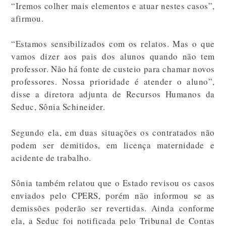
“Iremos colher mais elementos e atuar nestes casos”,
afirmou.
“Estamos sensibilizados com os relatos. Mas o que
vamos dizer aos pais dos alunos quando não tem
professor. Não há fonte de custeio para chamar novos
professores. Nossa prioridade é atender o aluno”,
disse a diretora adjunta de Recursos Humanos da
Seduc, Sônia Schineider.
Segundo ela, em duas situações os contratados não
podem ser demitidos, em licença maternidade e
acidente de trabalho.
Sônia também relatou que o Estado revisou os casos
enviados pelo CPERS, porém não informou se as
demissões poderão ser revertidas. Ainda conforme
ela, a Seduc foi notificada pelo Tribunal de Contas