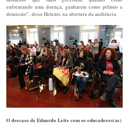
enfrentando uma doença, ganharem como prêmio a
demissão”, disse Helenir, na abertura da audiência.
O descaso de Eduardo Leite com os educadores(as)