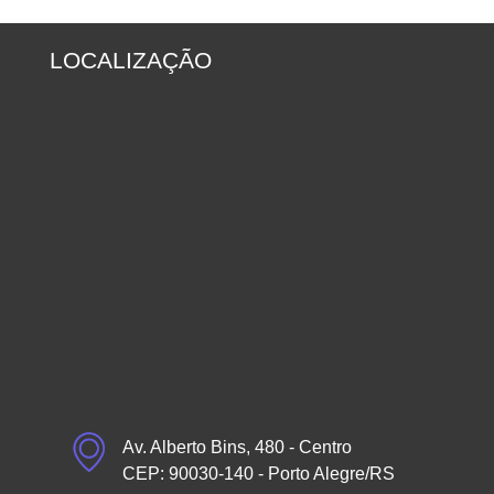
LOCALIZAÇÃO
Av. Alberto Bins, 480 - Centro
CEP: 90030-140 - Porto Alegre/RS