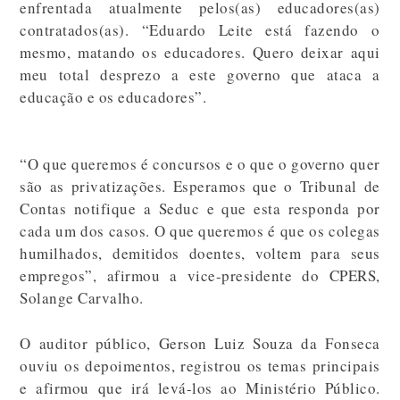
enfrentada atualmente pelos(as) educadores(as)
contratados(as). “Eduardo Leite está fazendo o
mesmo, matando os educadores. Quero deixar aqui
meu total desprezo a este governo que ataca a
educação e os educadores”.
“O que queremos é concursos e o que o governo quer
são as privatizações. Esperamos que o Tribunal de
Contas notifique a Seduc e que esta responda por
cada um dos casos. O que queremos é que os colegas
humilhados, demitidos doentes, voltem para seus
empregos”, afirmou a vice-presidente do CPERS,
Solange Carvalho.
O auditor público, Gerson Luiz Souza da Fonseca
ouviu os depoimentos, registrou os temas principais
e afirmou que irá levá-los ao Ministério Público.