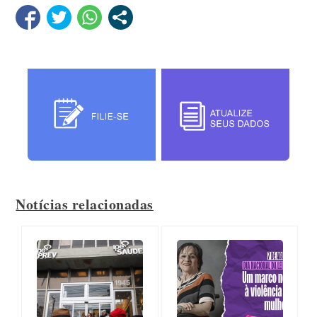
Notícias relacionadas