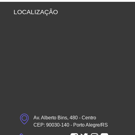
LOCALIZAÇÃO
Av. Alberto Bins, 480 - Centro
CEP: 90030-140 - Porto Alegre/RS