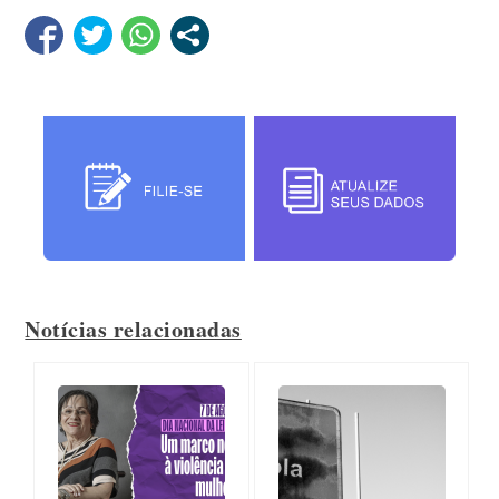
Notícias relacionadas