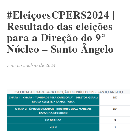
#EleiçoesCPERS2024 |
Resultado das eleições
para a Direção do 9°
Núcleo – Santo Ângelo
7 de novembro de 2024