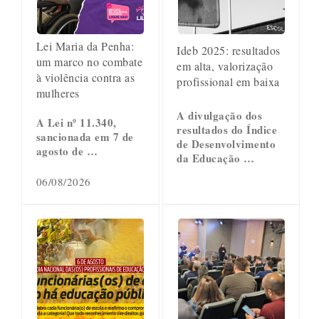
Lei Maria da Penha:
Ideb 2025: resultados
um marco no combate
em alta, valorização
à violência contra as
profissional em baixa
mulheres
A divulgação dos
A Lei nº 11.340,
resultados do Índice
sancionada em 7 de
de Desenvolvimento
agosto de …
da Educação …
06/08/2026