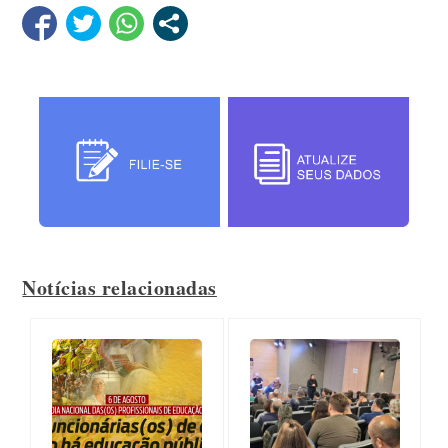
Notícias relacionadas