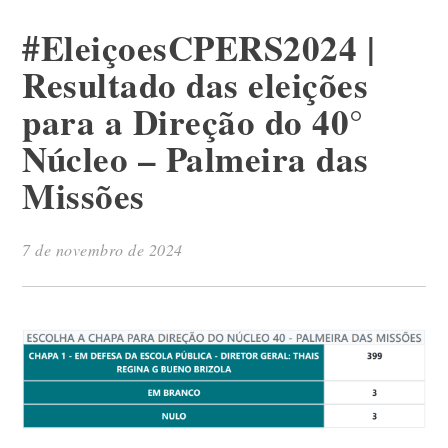
#EleiçoesCPERS2024 |
Resultado das eleições
para a Direção do 40°
Núcleo – Palmeira das
Missões
7 de novembro de 2024