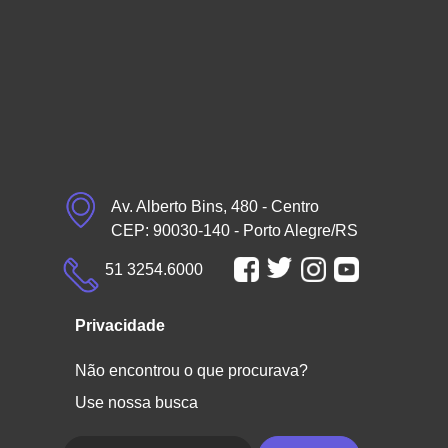
Av. Alberto Bins, 480 - Centro
CEP: 90030-140 - Porto Alegre/RS
51 3254.6000
Privacidade
Não encontrou o que procurava?
Use nossa busca