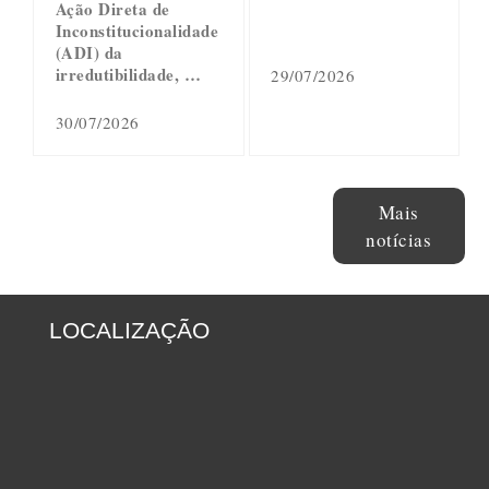
Ação Direta de
Inconstitucionalidade
(ADI) da
irredutibilidade, …
29/07/2026
30/07/2026
Mais
notícias
LOCALIZAÇÃO