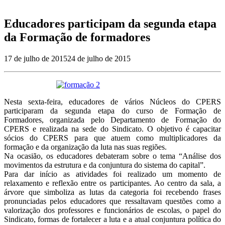
Educadores participam da segunda etapa
da Formação de formadores
17 de julho de 2015
24 de julho de 2015
Nesta sexta-feira, educadores de vários Núcleos do CPERS
participaram da segunda etapa do curso de Formação de
Formadores, organizada pelo Departamento de Formação do
CPERS e realizada na sede do Sindicato. O objetivo é capacitar
sócios do CPERS para que atuem como multiplicadores da
formação e da organização da luta nas suas regiões.
Na ocasião, os educadores debateram sobre o tema “Análise dos
movimentos da estrutura e da conjuntura do sistema do capital”.
Para dar início as atividades foi realizado um momento de
relaxamento e reflexão entre os participantes. Ao centro da sala, a
árvore que simboliza as lutas da categoria foi recebendo frases
pronunciadas pelos educadores que ressaltavam questões como a
valorização dos professores e funcionários de escolas, o papel do
Sindicato, formas de fortalecer a luta e a atual conjuntura política do