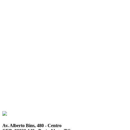
Av. Alberto Bins, 480 - Centro