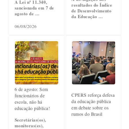
A Lei nº 11.340,
resultados do Índice
sancionada em 7 de
de Desenvolvimento
agosto de …
da Educação …
06/08/2026
6 de agosto: Sem
CPERS reforça defesa
funcionários de
da educação pública
escola, não há
em debate sobre os
educação pública!
rumos do Brasil
Secretárias(os),
monitoras(es),