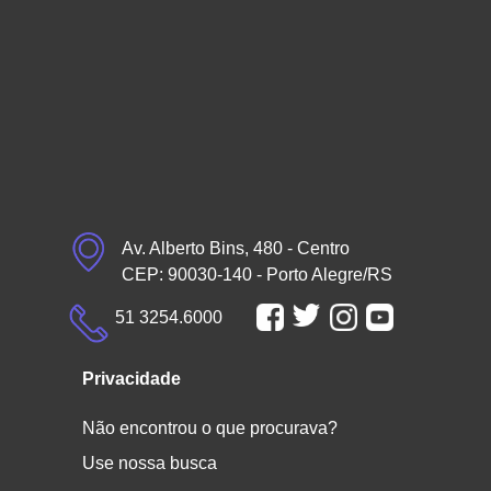
Av. Alberto Bins, 480 - Centro
CEP: 90030-140 - Porto Alegre/RS
51 3254.6000
Privacidade
Não encontrou o que procurava?
Use nossa busca