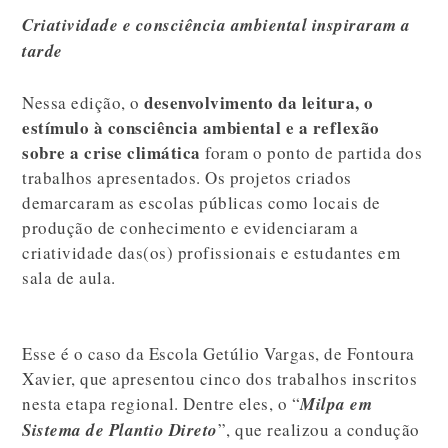
Criatividade e consciência ambiental inspiraram a
tarde
desenvolvimento da leitura, o
Nessa edição, o
estímulo à consciência ambiental e a reflexão
sobre a crise climática
foram o ponto de partida dos
trabalhos apresentados. Os projetos criados
demarcaram as escolas públicas como locais de
produção de conhecimento e evidenciaram a
criatividade das(os) profissionais e estudantes em
sala de aula.
Esse é o caso da Escola Getúlio Vargas, de Fontoura
Xavier, que apresentou cinco dos trabalhos inscritos
nesta etapa regional. Dentre eles, o “
Milpa em
Sistema de Plantio Direto
”, que realizou a condução