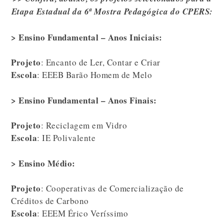
Etapa Estadual da 6ª Mostra Pedagógica do CPERS:
> Ensino Fundamental – Anos Iniciais:
Projeto
: Encanto de Ler, Contar e Criar
Escola
: EEEB Barão Homem de Melo
> Ensino Fundamental – Anos Finais:
Projeto
: Reciclagem em Vidro
Escola
: IE Polivalente
> Ensino Médio:
Projeto
: Cooperativas de Comercialização de
Créditos de Carbono
Escola
: EEEM Érico Veríssimo