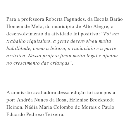
Para a professora Roberta Fagundes, da Escola Barão
Homem de Melo, do município de Alto Alegre, o
desenvolvimento da atividade foi positivo: “
Foi um
trabalho riquíssimo, a gente desenvolveu muita
habilidade, como a leitura, o raciocínio e a parte
artística. Nosso projeto ficou muito legal e ajudou
no crescimento das crianças
“.
A comissão avaliadora dessa edição foi composta
por: Andréa Nunes da Rosa, Helenise Brockstedt
Heinen, Nádia Maria Colombo de Morais e Paulo
Eduardo Pedroso Teixeira.