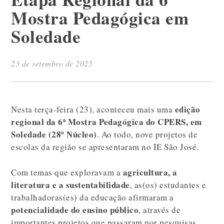
Mostra Pedagógica em
Soledade
23 de setembro de 2025
edição
Nesta terça-feira (23), aconteceu mais uma
regional da 6ª Mostra Pedagógica do CPERS, em
Soledade (28º Núcleo)
. Ao todo, nove projetos de
escolas da região se apresentaram no IE São José.
agricultura, a
Com temas que exploravam a
literatura e a sustentabilidade
, as(os) estudantes e
trabalhadoras(es) da educação afirmaram a
potencialidade do ensino público
, através de
importantes projetos que passaram por pesquisas,