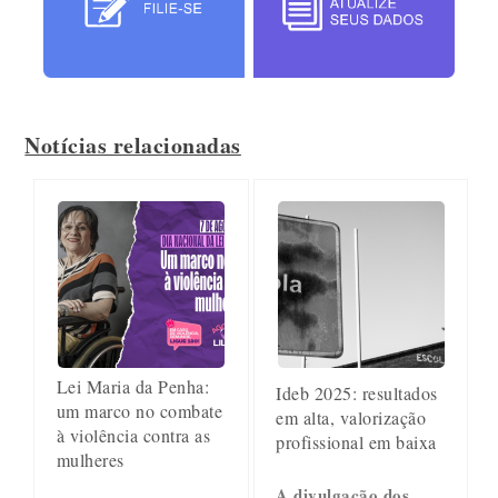
Notícias relacionadas
Lei Maria da Penha:
Ideb 2025: resultados
um marco no combate
em alta, valorização
à violência contra as
profissional em baixa
mulheres
A divulgação dos