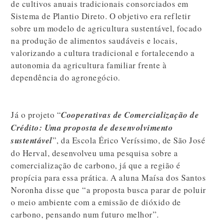
de cultivos anuais tradicionais consorciados em
Sistema de Plantio Direto. O objetivo era refletir
sobre um modelo de agricultura sustentável, focado
na produção de alimentos saudáveis e locais,
valorizando a cultura tradicional e fortalecendo a
autonomia da agricultura familiar frente à
dependência do agronegócio.
Já o projeto “
Cooperativas de Comercialização de
Crédito: Uma proposta de desenvolvimento
sustentável
”, da Escola Érico Veríssimo, de São José
do Herval, desenvolveu uma pesquisa sobre a
comercialização de carbono, já que a região é
propícia para essa prática. A aluna Maísa dos Santos
Noronha disse que “a proposta busca parar de poluir
o meio ambiente com a emissão de dióxido de
carbono, pensando num futuro melhor”.