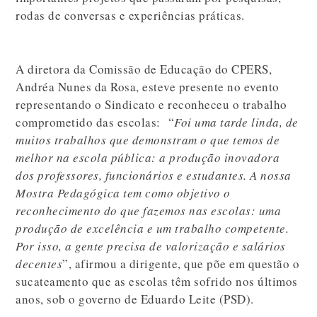
rodas de conversas e experiências práticas.
A diretora da Comissão de Educação do CPERS,
Andréa Nunes da Rosa, esteve presente no evento
representando o Sindicato e reconheceu o trabalho
comprometido das escolas: “
Foi uma tarde linda, de
muitos trabalhos que demonstram o que temos de
melhor na escola pública: a produção inovadora
dos professores, funcionários e estudantes. A nossa
Mostra Pedagógica tem como objetivo o
reconhecimento do que fazemos nas escolas: uma
produção de excelência e um trabalho competente.
Por isso, a gente precisa de valorização e salários
decentes
”, afirmou a dirigente, que põe em questão o
sucateamento que as escolas têm sofrido nos últimos
anos, sob o governo de Eduardo Leite (PSD).