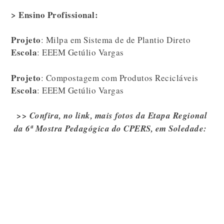
> Ensino Profissional:
Projeto
: Milpa em Sistema de de Plantio Direto
Escola
: EEEM Getúlio Vargas
Projeto
: Compostagem com Produtos Recicláveis
Escola
: EEEM Getúlio Vargas
>> Confira, no link, mais fotos da Etapa Regional
da 6ª Mostra Pedagógica do CPERS, em Soledade: