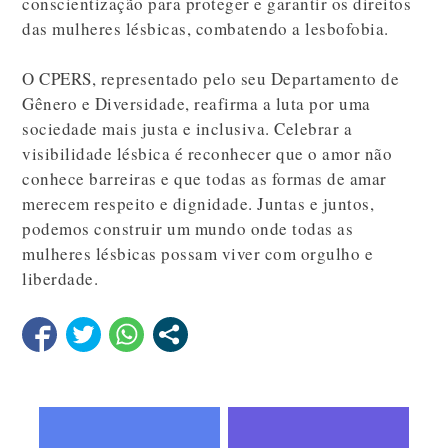
conscientização para proteger e garantir os direitos
das mulheres lésbicas, combatendo a lesbofobia.
O CPERS, representado pelo seu Departamento de
Gênero e Diversidade, reafirma a luta por uma
sociedade mais justa e inclusiva. Celebrar a
visibilidade lésbica é reconhecer que o amor não
conhece barreiras e que todas as formas de amar
merecem respeito e dignidade. Juntas e juntos,
podemos construir um mundo onde todas as
mulheres lésbicas possam viver com orgulho e
liberdade.