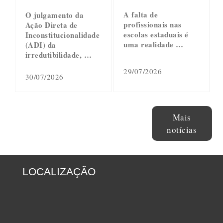
A falta de
O julgamento da
profissionais nas
Ação Direta de
escolas estaduais é
Inconstitucionalidade
uma realidade …
(ADI) da
irredutibilidade, …
29/07/2026
30/07/2026
Mais
notícias
LOCALIZAÇÃO