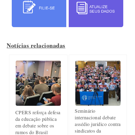
Notícias relacionadas
Seminário
CPERS reforça defesa
internacional debate
da educação pública
assédio jurídico contra
em debate sobre os
sindicatos da
rumos do Brasil