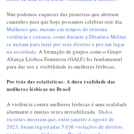
Não podemos esquecer das pioneiras que abriram
caminhos para que hoje possamos celebrar este dia.
Mulheres que, mesmo em tempos de extrema
violência e censura, como durante a Ditadura Militar,
se uniram para lutar por seus direitos e por um lugar
na sociedade
. A formação de grupos como o Grupo
Aliança Lésbica Feminista (GALF) foi fundamental
para dar voz e visibilidade às mulheres lésbicas.
Por trás das estatísticas: A dura realidade das
mulheres lésbicas no Brasil
A violência contra mulheres lésbicas é uma realidade
alarmante e muitas vezes invisibilizada.
Dados
recentes mostram que, entre janeiro e agosto de
2023, foram registradas 5.036 violações de direitos