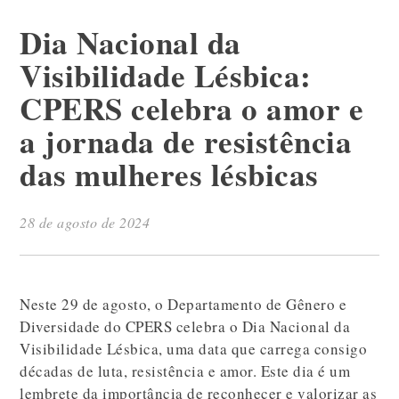
Dia Nacional da
Visibilidade Lésbica:
CPERS celebra o amor e
a jornada de resistência
das mulheres lésbicas
28 de agosto de 2024
Neste 29 de agosto, o Departamento de Gênero e
Diversidade do CPERS celebra o Dia Nacional da
Visibilidade Lésbica, uma data que carrega consigo
décadas de luta, resistência e amor. Este dia é um
lembrete da importância de reconhecer e valorizar as