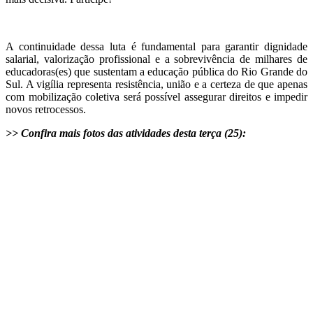
A continuidade dessa luta é fundamental para garantir dignidade
salarial, valorização profissional e a sobrevivência de milhares de
educadoras(es) que sustentam a educação pública do Rio Grande do
Sul. A vigília representa resistência, união e a certeza de que apenas
com mobilização coletiva será possível assegurar direitos e impedir
novos retrocessos.
>> Confira mais fotos das atividades desta terça (25):