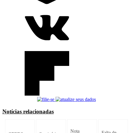
Notícias relacionadas
Nota
Falta de