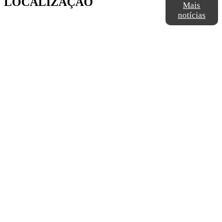
LOCALIZAÇÃO
Mais
notícias