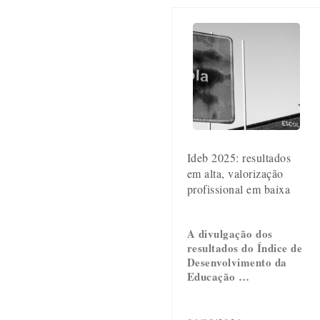
Ideb 2025: resultados
em alta, valorização
profissional em baixa
A divulgação dos
resultados do Índice de
Desenvolvimento da
Educação …