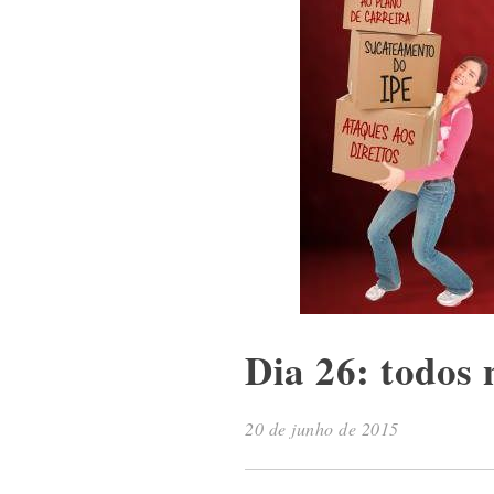
Dia 26: todos
20 de junho de 2015