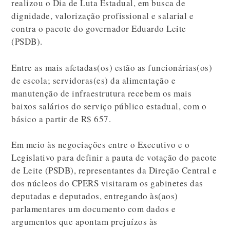
realizou o Dia de Luta Estadual, em busca de
dignidade, valorização profissional e salarial e
contra o pacote do governador Eduardo Leite
(PSDB).
Entre as mais afetadas(os) estão as funcionárias(os)
de escola; servidoras(es) da alimentação e
manutenção de infraestrutura recebem os mais
baixos salários do serviço público estadual, com o
básico a partir de R$ 657.
Em meio às negociações entre o Executivo e o
Legislativo para definir a pauta de votação do pacote
de Leite (PSDB), representantes da Direção Central e
dos núcleos do CPERS visitaram os gabinetes das
deputadas e deputados, entregando às(aos)
parlamentares um documento com dados e
argumentos que apontam prejuízos às