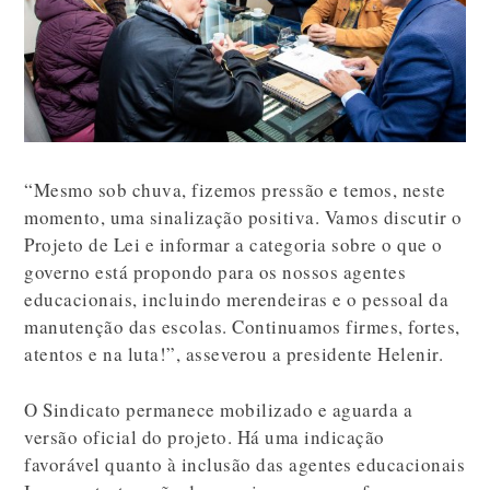
“Mesmo sob chuva, fizemos pressão e temos, neste
momento, uma sinalização positiva. Vamos discutir o
Projeto de Lei e informar a categoria sobre o que o
governo está propondo para os nossos agentes
educacionais, incluindo merendeiras e o pessoal da
manutenção das escolas. Continuamos firmes, fortes,
atentos e na luta!”, asseverou a presidente Helenir.
O Sindicato permanece mobilizado e aguarda a
versão oficial do projeto. Há uma indicação
favorável quanto à inclusão das agentes educacionais