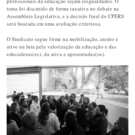
profissionais da educação sejam resguardados. O
tema foi discutido de forma taxativa no debate na
Assembleia Legislativa, e a decisão final do CPERS
será baseada em uma avaliação criteriosa.
O Sindicato segue firme na mobilização, atento e
ativo na luta pela valorização da educação e das
educadoras(es), da ativa e aposentadas(os).