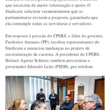
que necessita de maior valorização e apoio. O
Sindicato solicitou veementemente que as
parlamentares revisem a proposta, garantindo que
ela contemple todas as servidoras e servidores.
Em resposta à pressão do CPERS, o líder do governo,
Frederico Antunes (PP), recebeu representantes do
Sindicato e anunciou mudanças no projeto de
reestruturação de carreira. A presidente do CPERS,
Helenir Aguiar Schürer, também pressionou o
governador Eduardo Leite (PSDB), por telefone.