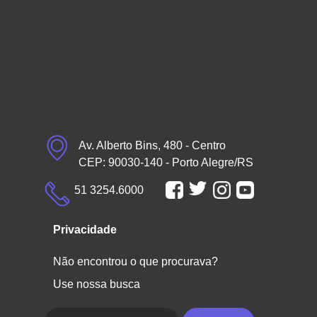
Av. Alberto Bins, 480 - Centro
CEP: 90030-140 - Porto Alegre/RS
51 3254.6000
Privacidade
Não encontrou o que procurava?
Use nossa busca