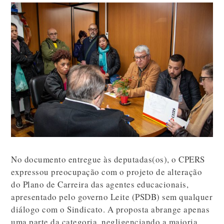
No documento entregue às deputadas(os), o CPERS
expressou preocupação com o projeto de alteração
do Plano de Carreira das agentes educacionais,
apresentado pelo governo Leite (PSDB) sem qualquer
diálogo com o Sindicato. A proposta abrange apenas
uma parte da categoria, negligenciando a maioria