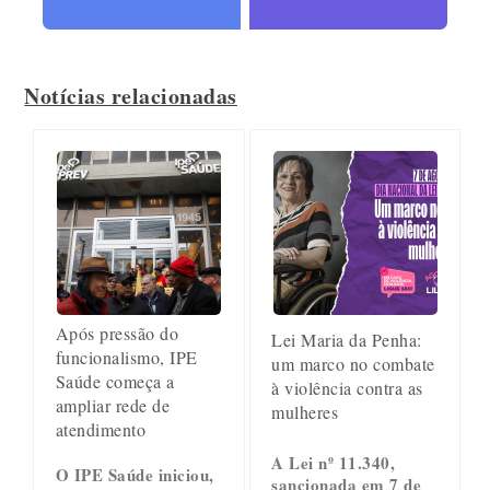
Notícias relacionadas
Após pressão do
Lei Maria da Penha:
funcionalismo, IPE
um marco no combate
Saúde começa a
à violência contra as
ampliar rede de
mulheres
atendimento
A Lei nº 11.340,
O IPE Saúde iniciou,
sancionada em 7 de