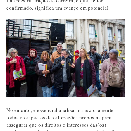
I na reestruturação de carreira, o que, se for
confirmado, significa um avanço em potencial.
No entanto, é essencial analisar minuciosamente
todos os aspectos das alterações propostas para
assegurar que os direitos e interesses das(os)