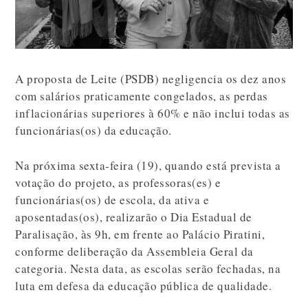
A proposta de Leite (PSDB) negligencia os dez anos
com salários praticamente congelados, as perdas
inflacionárias superiores à 60% e não inclui todas as
funcionárias(os) da educação.
Na próxima sexta-feira (19), quando está prevista a
votação do projeto, as professoras(es) e
funcionárias(os) de escola, da ativa e
aposentadas(os), realizarão o Dia Estadual de
Paralisação, às 9h, em frente ao Palácio Piratini,
conforme deliberação da Assembleia Geral da
categoria. Nesta data, as escolas serão fechadas, na
luta em defesa da educação pública de qualidade.