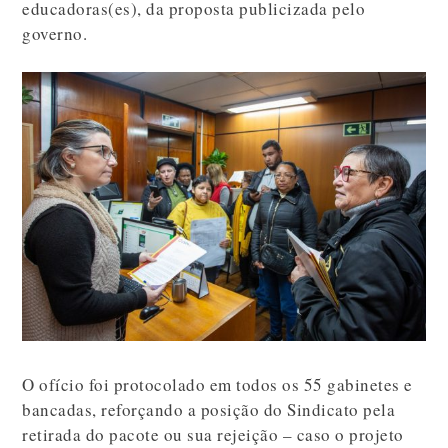
educadoras(es), da proposta publicizada pelo
governo.
O ofício foi protocolado em todos os 55 gabinetes e
bancadas, reforçando a posição do Sindicato pela
retirada do pacote ou sua rejeição – caso o projeto