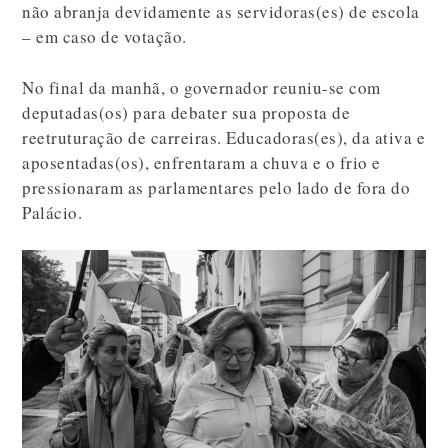
não abranja devidamente as servidoras(es) de escola
– em caso de votação.
No final da manhã, o governador reuniu-se com
deputadas(os) para debater sua proposta de
reetruturação de carreiras. Educadoras(es), da ativa e
aposentadas(os), enfrentaram a chuva e o frio e
pressionaram as parlamentares pelo lado de fora do
Palácio.