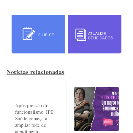
Notícias relacionadas
Após pressão do
funcionalismo, IPE
Saúde começa a
ampliar rede de
atendimento