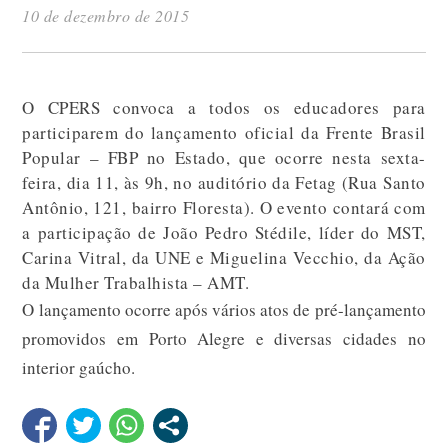
10 de dezembro de 2015
O CPERS convoca a todos os educadores para
participarem do lançamento oficial da Frente Brasil
Popular – FBP no Estado, que ocorre nesta sexta-
feira, dia 11, às 9h, no auditório da Fetag (Rua Santo
Antônio, 121, bairro Floresta). O evento contará com
a participação de João Pedro Stédile, líder do MST,
Carina Vitral, da UNE e Miguelina Vecchio, da Ação
da Mulher Trabalhista – AMT.
O lançamento ocorre após vários atos de pré-lançamento
promovidos em Porto Alegre e diversas cidades no
interior gaúcho.