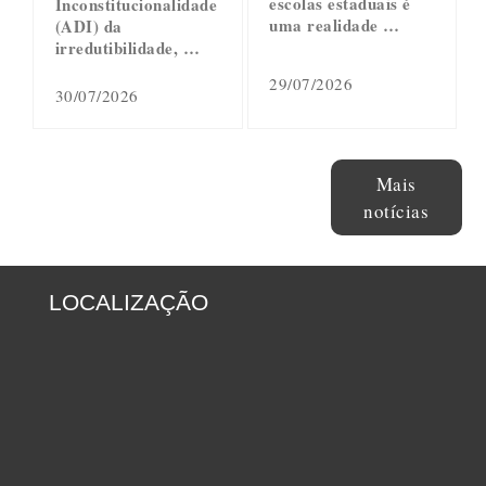
escolas estaduais é
Inconstitucionalidade
uma realidade …
(ADI) da
irredutibilidade, …
29/07/2026
30/07/2026
Mais
notícias
LOCALIZAÇÃO