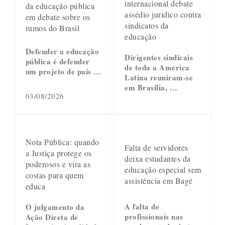
internacional debate
da educação pública
assédio jurídico contra
em debate sobre os
sindicatos da
rumos do Brasil
educação
Defender a educação
Dirigentes sindicais
pública é defender
de toda a América
um projeto de país …
Latina reuniram-se
em Brasília, …
03/08/2026
Nota Pública: quando
Falta de servidores
a Justiça protege os
deixa estudantes da
poderosos e vira as
educação especial sem
costas para quem
assistência em Bagé
educa
A falta de
O julgamento da
profissionais nas
Ação Direta de