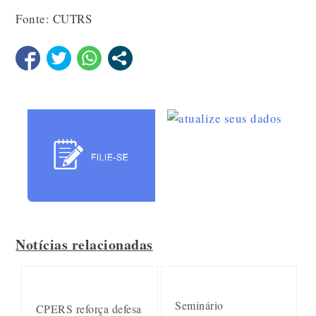
Fonte: CUTRS
Notícias relacionadas
Seminário
CPERS reforça defesa