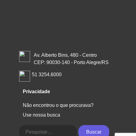
Av. Alberto Bins, 480 - Centro
CEP: 90030-140 - Porto Alegre/RS
51 3254.6000
Privacidade
Não encontrou o que procurava?
Use nossa busca
Buscar