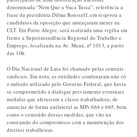
denominada “Nem Que a Vaca Tussa”, referência a
frase da presidenta Dilma Rousseff, em resposta a
candidatos da oposição que ameaçaram mexer na
CLT. Em Porto Alegre, será realizada uma vigília em
frente a Superintendência Regional do Trabalho e
Emprego, localizada na Av. Mauá, nº 1013, a partir
das 10h.
O Dia Nacional de Luta foi chamado pelas centrais
sindicais. Em nota, as entidades condenaram não só
o método utilizado pelo Governo Federal, que havia
se comprometido a dialogar previamente eventuais
medidas que afetassem a classe trabalhadora, de
anunciar de forma unilateral as MPs 664 e 665, bem
como o conteúdo dessas medidas, que vão na
contramão do compromisso com a manutenção dos
direitos trabalhistas.