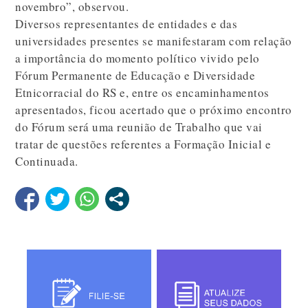
novembro”, observou.
Diversos representantes de entidades e das
universidades presentes se manifestaram com relação
a importância do momento político vivido pelo
Fórum Permanente de Educação e Diversidade
Etnicorracial do RS e, entre os encaminhamentos
apresentados, ficou acertado que o próximo encontro
do Fórum será uma reunião de Trabalho que vai
tratar de questões referentes a Formação Inicial e
Continuada.