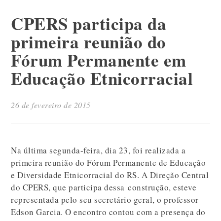
CPERS participa da
primeira reunião do
Fórum Permanente em
Educação Etnicorracial
26 de fevereiro de 2015
Na última segunda-feira, dia 23, foi realizada a
primeira reunião do Fórum Permanente de Educação
e Diversidade Etnicorracial do RS. A Direção Central
do CPERS, que participa dessa construção, esteve
representada pelo seu secretário geral, o professor
Edson Garcia. O encontro contou com a presença do