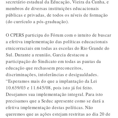
secretário estadual da Educação, Vieira da Cunha, e
membros de diversas instituições educacionais
públicas e privadas, de todos os níveis de formação
(do currículo a pós-graduação).
O CPERS participa do Fórum com o intuito de buscar
a efetiva implementação das políticas educacionais
etnicorraciais em todas as escolas do Rio Grande do
Sul. Durante a reunião, Garcia destacou a
participação do Sindicato em todas as pautas da
educação que rechassem preconceitos,
discriminações, intolerâncias e desigualdades.
“Esperamos mais do que a implantação da Lei
10.639/03 e 11.645/08, pois isto já foi feito.
Desejamos sua implementação integral. Para isto
precisamos que a Seduc apresente como se dará a
efetiva implementação destas políticas. Não
queremos que as ações estejam restritas ao dia 20 de