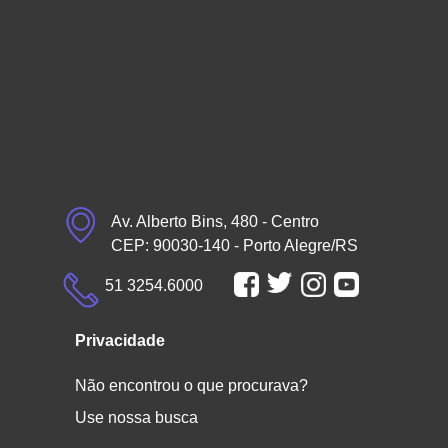
Av. Alberto Bins, 480 - Centro
CEP: 90030-140 - Porto Alegre/RS
51 3254.6000
Privacidade
Não encontrou o que procurava?
Use nossa busca