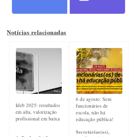
Notícias relacionadas
6 de agosto: Sem
Ideb 2025: resultados
funcionários de
em alta, valorização
escola, não há
profissional em baixa
educação pública!
Secretárias(os),