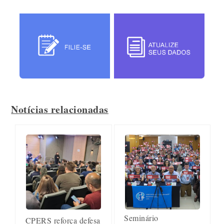
Notícias relacionadas
Seminário
CPERS reforça defesa