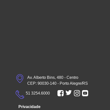
Av. Alberto Bins, 480 - Centro
CEP: 90030-140 - Porto Alegre/RS
51 3254.6000
Privacidade