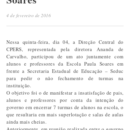
4 de fevereiro de 2016
Nessa quinta-feira, dia 04, a Direção Central do
CPERS, representada pela diretora Ananda de
Carvalho, participou de um ato juntamente com
alunos e professores da Escola Paula Soares em
frente a Secretaria Estadual de Educação – Seduc
para pedir o não fechamento de turmas na
instituição.
O objetivo foi o de manifestar a insatisfação de pais,
alunos e professores por conta da intenção do
governo em encerrar 7 turmas de alunos na escola, o
que resultaria em mais superlotação e salas de aulas
ainda mais cheias.
Anteriormente, em reunião realizada entre o governo