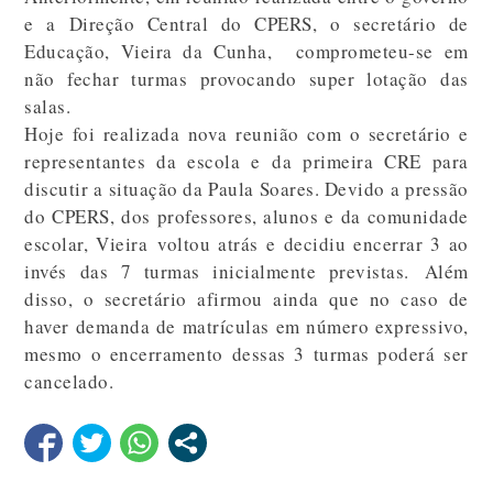
e a Direção Central do CPERS, o secretário de
Educação, Vieira da Cunha, comprometeu-se em
não fechar turmas provocando super lotação das
salas.
Hoje foi realizada nova reunião com o secretário e
representantes da escola e da primeira CRE para
discutir a situação da Paula Soares. Devido a pressão
do CPERS, dos professores, alunos e da comunidade
escolar, Vieira voltou atrás e decidiu encerrar 3 ao
invés das 7 turmas inicialmente previstas. Além
disso, o secretário afirmou ainda que no caso de
haver demanda de matrículas em número expressivo,
mesmo o encerramento dessas 3 turmas poderá ser
cancelado.