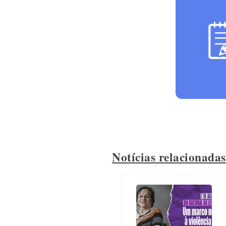
Notícias relacionadas