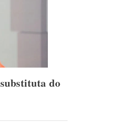
substituta do