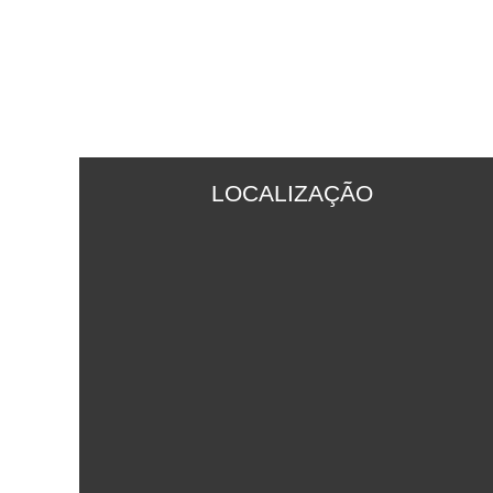
LOCALIZAÇÃO