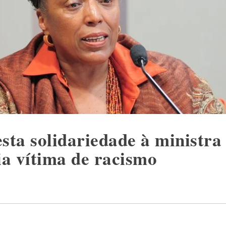
ta solidariedade à ministra 
a vítima de racismo