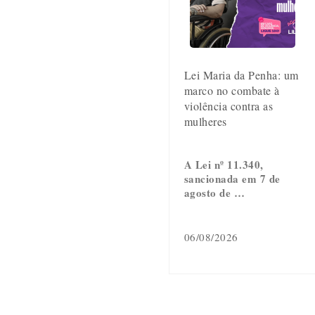
Lei Maria da Penha: um
marco no combate à
violência contra as
mulheres
A Lei nº 11.340,
sancionada em 7 de
agosto de …
06/08/2026