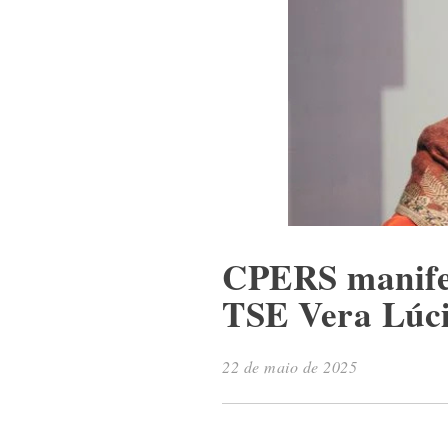
CPERS manifes
TSE Vera Lúci
22 de maio de 2025