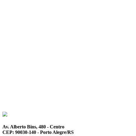
Av. Alberto Bins, 480 - Centro
CEP: 90030-140 - Porto Alegre/RS