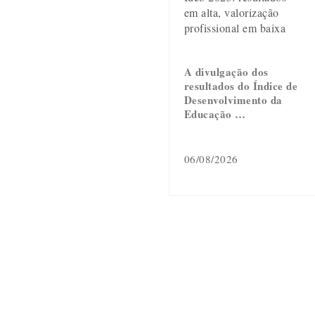
em alta, valorização
profissional em baixa
A divulgação dos
resultados do Índice de
Desenvolvimento da
Educação …
06/08/2026