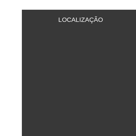
LOCALIZAÇÃO