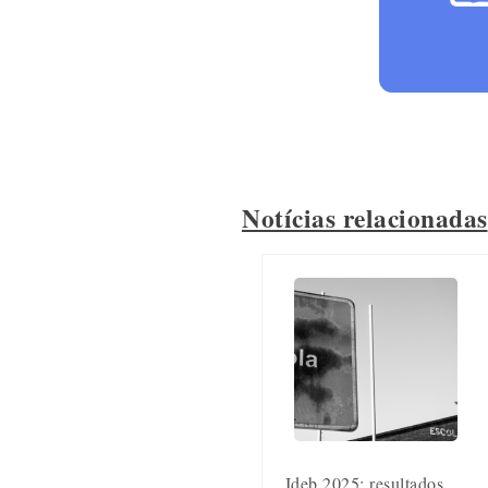
Notícias relacionadas
Ideb 2025: resultados