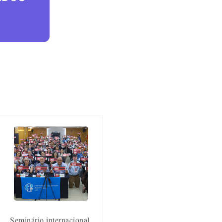
Seminário internacional