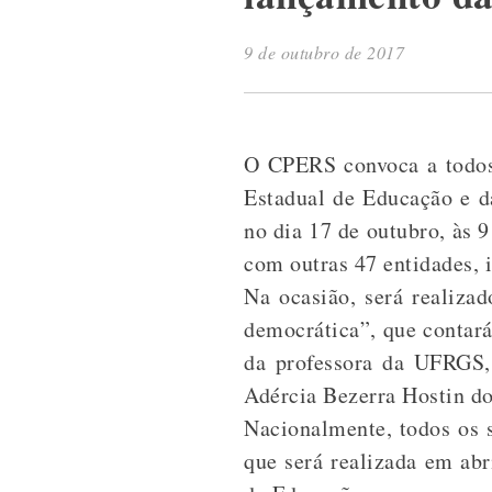
9 de outubro de 2017
O CPERS convoca a todos 
Estadual de Educação e d
no dia 17 de outubro, às 
com outras 47 entidades,
Na ocasião, será realiza
democrática”, que contará
da professora da UFRGS
Adércia Bezerra Hostin do
Nacionalmente, todos os 
que será realizada em ab