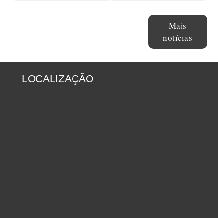
Mais
notícias
LOCALIZAÇÃO