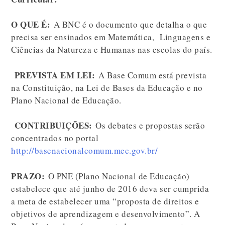
O QUE É:
A BNC é o documento que detalha o que
precisa ser ensinados em Matemática, Linguagens e
Ciências da Natureza e Humanas nas escolas do país.
PREVISTA EM LEI:
A Base Comum está prevista
na Constituição, na Lei de Bases da Educação e no
Plano Nacional de Educação.
CONTRIBUIÇÕES:
Os debates e propostas serão
concentrados no portal
http://basenacionalcomum.mec.gov.br/
PRAZO:
O PNE (Plano Nacional de Educação)
estabelece que até junho de 2016 deva ser cumprida
a meta de estabelecer uma “proposta de direitos e
objetivos de aprendizagem e desenvolvimento”. A