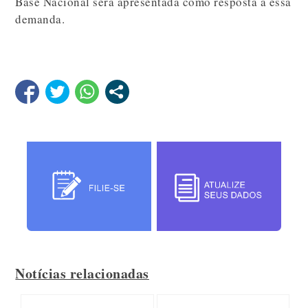
Base Nacional será apresentada como resposta a essa
demanda.
Notícias relacionadas