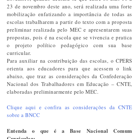
23 de novembro deste ano, será realizada uma forte
mobilização enfatizando a importância de todas as
escolas trabalharem a partir do texto com a proposta
preliminar realizada pelo MEC e apresentarem suas
propostas, pois é na escola que se vivencia e pratica
o projeto político pedagógico com sua base
curricular.
Para auxiliar na contribuição das escolas, o CPERS
orienta aos educadores para que acessem o link
abaixo, que traz as considerações da Confederação
Nacional dos Trabalhadores em Educação – CNTE,
elaboradas preliminarmente pelo MEC.
Clique aqui e confira as considerações da CNTE
sobre a BNCC
Entenda o que é a Base Nacional Comum
Curricular: