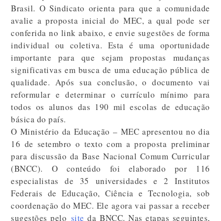
Brasil. O Sindicato orienta para que a comunidade
avalie a proposta inicial do MEC, a qual pode ser
conferida no link abaixo, e envie sugestões de forma
individual ou coletiva. Esta é uma oportunidade
importante para que sejam propostas mudanças
significativas em busca de uma educação pública de
qualidade. Após sua conclusão, o documento vai
reformular e determinar o currículo mínimo para
todos os alunos das 190 mil escolas de educação
básica do país.
O Ministério da Educação – MEC apresentou no dia
16 de setembro o texto com a proposta preliminar
para discussão da Base Nacional Comum Curricular
(BNCC). O conteúdo foi elaborado por 116
especialistas de 35 universidades e 2 Institutos
Federais de Educação, Ciência e Tecnologia, sob
coordenação do MEC. Ele agora vai passar a receber
sugestões pelo
site
da BNCC. Nas etapas seguintes,