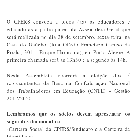
O CPERS convoca a todos (as) os educadores e
educadoras a participarem da Assembleia Geral que
será realizada no dia 28 de setembro, sexta-feira, na
Casa do Gaúcho (Rua Otávio Francisco Caruso da
Rocha, 301 – Parque Harmonia), em Porto Alegre. A
primeira chamada será às 13h30 e a segunda às 14h.
Nesta Assembleia ocorrerá a eleição dos 5
representantes da Base da Confederação Nacional
dos Trabalhadores em Educação (CNTE) – Gestão
2017/2020.
Lembramos que os sócios devem apresentar os
seguintes documentos:
-Carteira Social do CPERS/Sindicato e a Carteira de
Identidade;