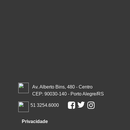
Av. Alberto Bins, 480 - Centro
CEP: 90030-140 - Porto Alegre/RS
51 3254.6000
Privacidade