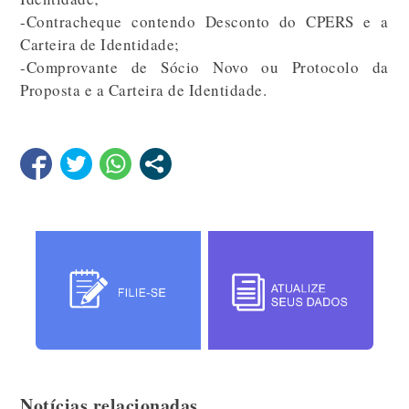
-Contracheque contendo Desconto do CPERS e a
Carteira de Identidade;
-Comprovante de Sócio Novo ou Protocolo da
Proposta e a Carteira de Identidade.
Notícias relacionadas