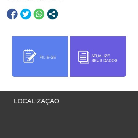
LOCALIZAÇÃO