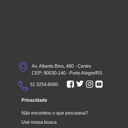
Av. Alberto Bins, 480 - Centro
CEP: 90030-140 - Porto Alegre/RS
51 3254.6000
Privacidade
Não encontrou o que procurava?
Use nossa busca