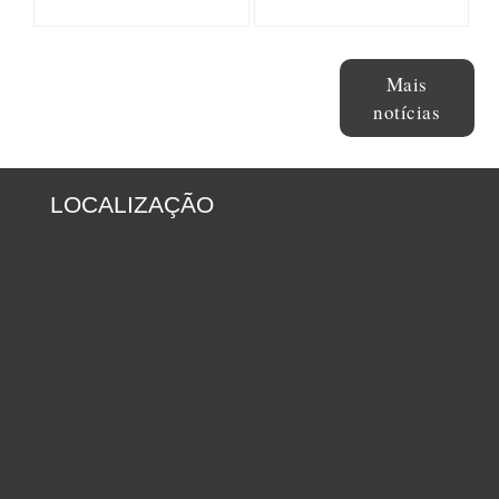
Mais
notícias
LOCALIZAÇÃO