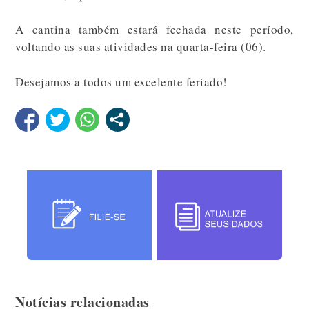
A cantina também estará fechada neste período,
voltando as suas atividades na quarta-feira (06).
Desejamos a todos um excelente feriado!
Notícias relacionadas