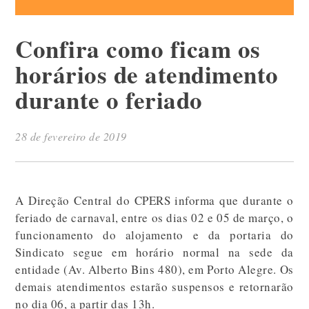
Confira como ficam os
horários de atendimento
durante o feriado
28 de fevereiro de 2019
A Direção Central do CPERS informa que durante o
feriado de carnaval, entre os dias 02 e 05 de março, o
funcionamento do alojamento e da portaria do
Sindicato segue em horário normal na sede da
entidade (Av. Alberto Bins 480), em Porto Alegre. Os
demais atendimentos estarão suspensos e retornarão
no dia 06, a partir das 13h.