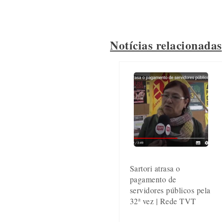
Notícias relacionadas
Sartori atrasa o
pagamento de
servidores públicos pela
32ª vez | Rede TVT