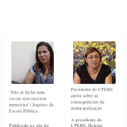
Presidente do CPERS
‘Não se fecha uma
alerta sobre as
escola sem encerrar
consequências da
memórias’ | Sujeitos da
municipalização
Escola Pública
A presidente do
Publicado no site do
CPERS, Helenir