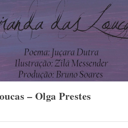
oucas – Olga Prestes