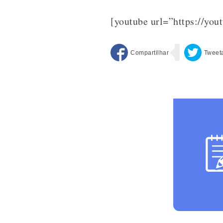
[youtube url=”https://you