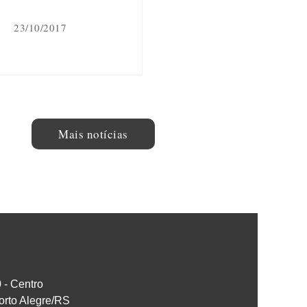
23/10/2017
Mais notícias
0 - Centro
orto Alegre/RS