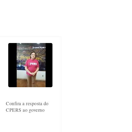
Confira a resposta do
CPERS ao governo