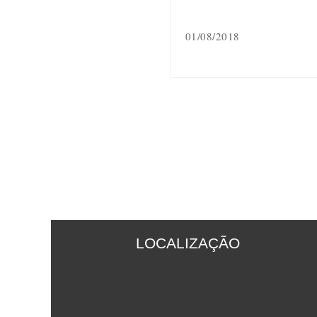
01/08/2018
LOCALIZAÇÃO