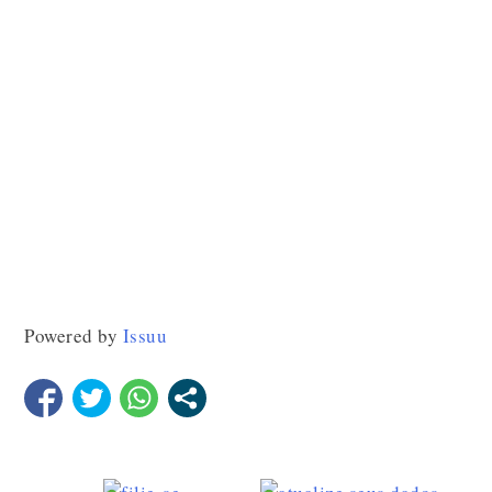
Powered by
Issuu