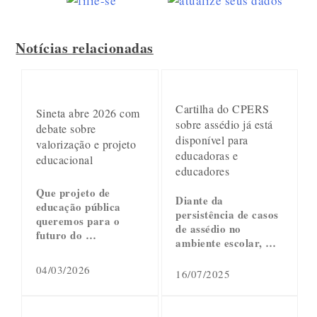
Notícias relacionadas
Cartilha do CPERS
Sineta abre 2026 com
sobre assédio já está
debate sobre
disponível para
valorização e projeto
educadoras e
educacional
educadores
Que projeto de
Diante da
educação pública
persistência de casos
queremos para o
de assédio no
futuro do …
ambiente escolar, …
04/03/2026
16/07/2025