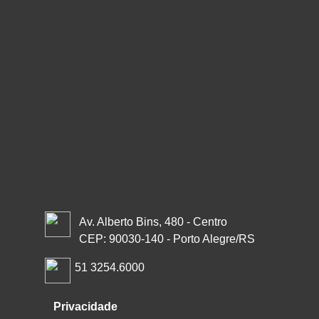
Av. Alberto Bins, 480 - Centro
CEP: 90030-140 - Porto Alegre/RS
51 3254.6000
Privacidade