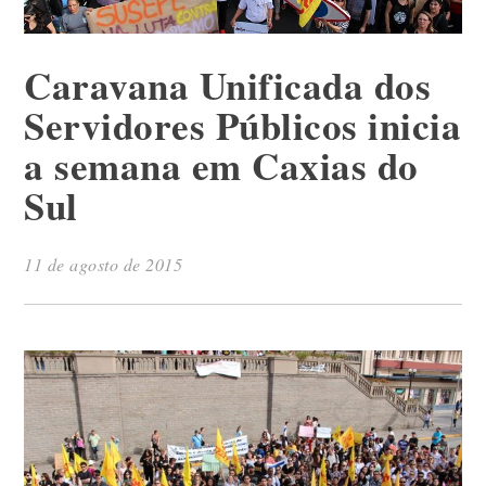
Caravana Unificada dos
Servidores Públicos inicia
a semana em Caxias do
Sul
11 de agosto de 2015