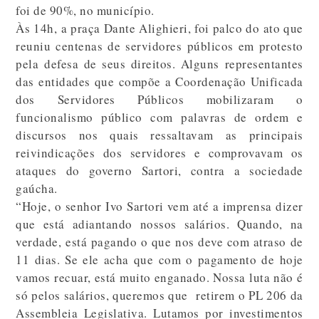
foi de 90%, no município.
Às 14h, a praça Dante Alighieri, foi palco do ato que
reuniu centenas de servidores públicos em protesto
pela defesa de seus direitos. Alguns representantes
das entidades que compõe a Coordenação Unificada
dos Servidores Públicos mobilizaram o
funcionalismo público com palavras de ordem e
discursos nos quais ressaltavam as principais
reivindicações dos servidores e comprovavam os
ataques do governo Sartori, contra a sociedade
gaúcha.
“Hoje, o senhor Ivo Sartori vem até a imprensa dizer
que está adiantando nossos salários. Quando, na
verdade, está pagando o que nos deve com atraso de
11 dias. Se ele acha que com o pagamento de hoje
vamos recuar, está muito enganado. Nossa luta não é
só pelos salários, queremos que retirem o PL 206 da
Assembleia Legislativa. Lutamos por investimentos