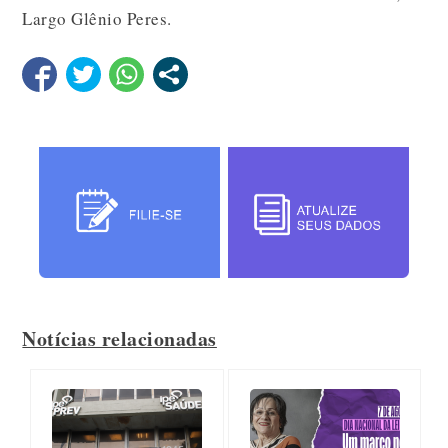
Largo Glênio Peres.
Notícias relacionadas