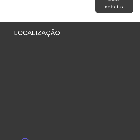
notícias
LOCALIZAÇÃO