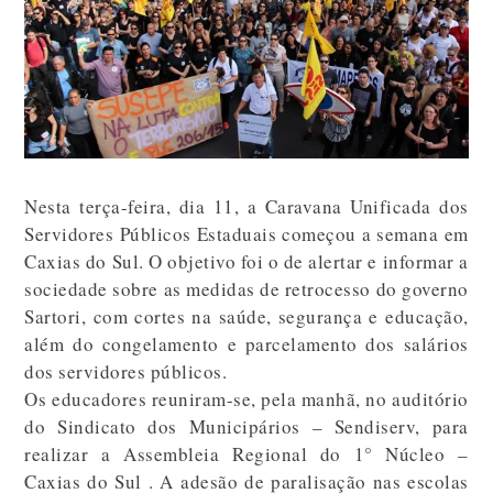
Nesta terça-feira, dia 11, a Caravana Unificada dos
Servidores Públicos Estaduais começou a semana em
Caxias do Sul. O objetivo foi o de alertar e informar a
sociedade sobre as medidas de retrocesso do governo
Sartori, com cortes na saúde, segurança e educação,
além do congelamento e parcelamento dos salários
dos servidores públicos.
Os educadores reuniram-se, pela manhã, no auditório
do Sindicato dos Municipários – Sendiserv, para
realizar a Assembleia Regional do 1° Núcleo –
Caxias do Sul . A adesão de paralisação nas escolas