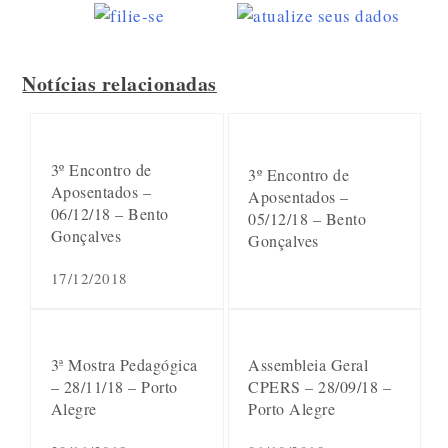
Notícias relacionadas
3º Encontro de
3º Encontro de
Aposentados –
Aposentados –
06/12/18 – Bento
05/12/18 – Bento
Gonçalves
Gonçalves
17/12/2018
3ª Mostra Pedagógica
Assembleia Geral
– 28/11/18 – Porto
CPERS – 28/09/18 –
Alegre
Porto Alegre