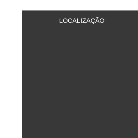
LOCALIZAÇÃO