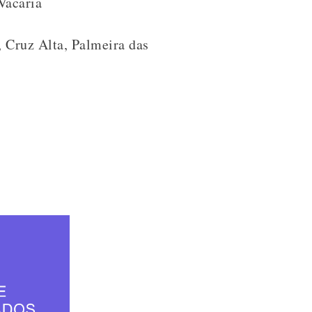
Vacaria
, Cruz Alta, Palmeira das