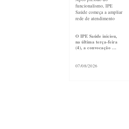
funcionalismo, IPE
Saúde começa a ampliar
rede de atendimento
O IPE Saúde iniciou,
na última terça-feira
(4), a convocação …
07/08/2026