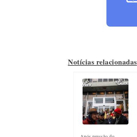
Notícias relacionadas
Após pressão do