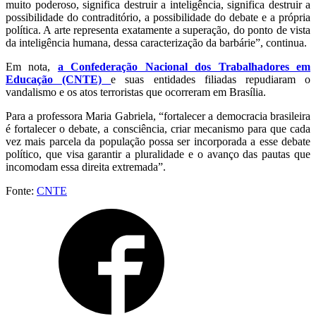
muito poderoso, significa destruir a inteligência, significa destruir a
possibilidade do contraditório, a possibilidade do debate e a própria
política. A arte representa exatamente a superação, do ponto de vista
da inteligência humana, dessa caracterização da barbárie”, continua.
Em nota,
a Confederação Nacional dos Trabalhadores em
Educação (CNTE)
e suas entidades filiadas repudiaram o
vandalismo e os atos terroristas que ocorreram em Brasília.
Para a professora Maria Gabriela, “fortalecer a democracia brasileira
é fortalecer o debate, a consciência, criar mecanismo para que cada
vez mais parcela da população possa ser incorporada a esse debate
político, que visa garantir a pluralidade e o avanço das pautas que
incomodam essa direita extremada”.
Fonte:
CNTE