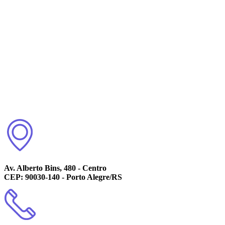
Av. Alberto Bins, 480 - Centro
CEP: 90030-140 - Porto Alegre/RS