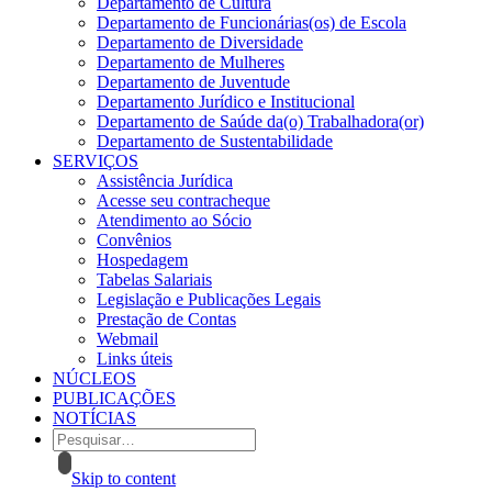
Departamento de Cultura
Departamento de Funcionárias(os) de Escola
Departamento de Diversidade
Departamento de Mulheres
Departamento de Juventude
Departamento Jurídico e Institucional
Departamento de Saúde da(o) Trabalhadora(or)
Departamento de Sustentabilidade
SERVIÇOS
Assistência Jurídica
Acesse seu contracheque
Atendimento ao Sócio
Convênios
Hospedagem
Tabelas Salariais
Legislação e Publicações Legais
Prestação de Contas
Webmail
Links úteis
NÚCLEOS
PUBLICAÇÕES
NOTÍCIAS
Skip to content