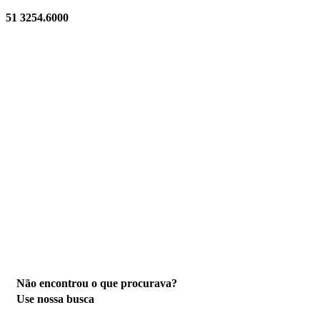
51 3254.6000
Privacidade
Não encontrou o que procurava?
Use nossa busca