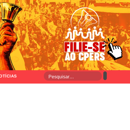
OTÍCIAS