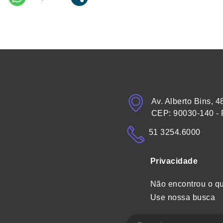
Av. Alberto Bins, 4
CEP: 90030-140 - 
51 3254.6000
Privacidade
Não encontrou o q
Use nossa busca