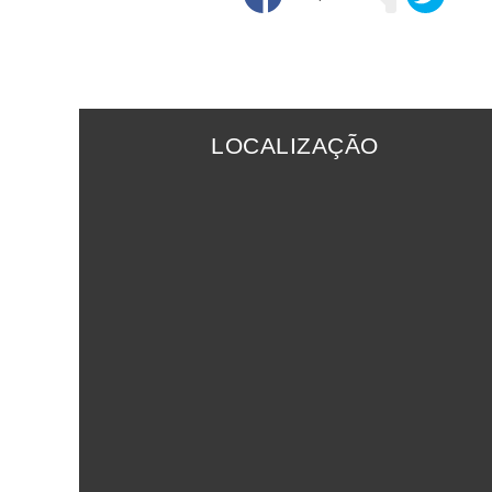
LOCALIZAÇÃO