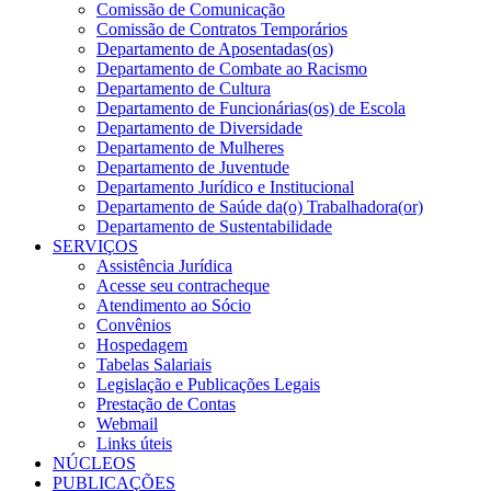
Comissão de Comunicação
Comissão de Contratos Temporários
Departamento de Aposentadas(os)
Departamento de Combate ao Racismo
Departamento de Cultura
Departamento de Funcionárias(os) de Escola
Departamento de Diversidade
Departamento de Mulheres
Departamento de Juventude
Departamento Jurídico e Institucional
Departamento de Saúde da(o) Trabalhadora(or)
Departamento de Sustentabilidade
SERVIÇOS
Assistência Jurídica
Acesse seu contracheque
Atendimento ao Sócio
Convênios
Hospedagem
Tabelas Salariais
Legislação e Publicações Legais
Prestação de Contas
Webmail
Links úteis
NÚCLEOS
PUBLICAÇÕES