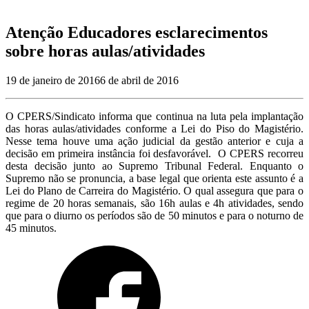
Atenção Educadores esclarecimentos
sobre horas aulas/atividades
19 de janeiro de 2016
6 de abril de 2016
O CPERS/Sindicato informa que continua na luta pela implantação
das horas aulas/atividades conforme a Lei do Piso do Magistério.
Nesse tema houve uma ação judicial da gestão anterior e cuja a
decisão em primeira instância foi desfavorável. O CPERS recorreu
desta decisão junto ao Supremo Tribunal Federal. Enquanto o
Supremo não se pronuncia, a base legal que orienta este assunto é a
Lei do Plano de Carreira do Magistério. O qual assegura que para o
regime de 20 horas semanais, são 16h aulas e 4h atividades, sendo
que para o diurno os períodos são de 50 minutos e para o noturno de
45 minutos.