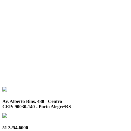
Av. Alberto Bins, 480 - Centro
CEP: 90030-140 - Porto Alegre/RS
51 3254.6000