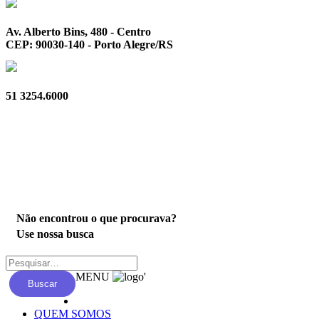
Av. Alberto Bins, 480 - Centro
CEP: 90030-140 - Porto Alegre/RS
51 3254.6000
Privacidade
Não encontrou o que procurava?
Use nossa busca
MENU
'
Buscar
QUEM SOMOS