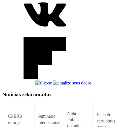
Notícias relacionadas
Nota
Falta de
Seminário
CPERS
Pública:
servidores
internacional
reforça
quando a