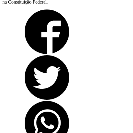
na Constituição Federal.