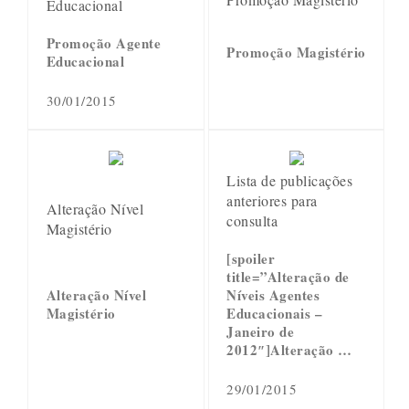
Educacional
Promoção Agente
Promoção Magistério
Educacional
30/01/2015
Lista de publicações
anteriores para
Alteração Nível
consulta
Magistério
[spoiler
title=”Alteração de
Alteração Nível
Níveis Agentes
Magistério
Educacionais –
Janeiro de
2012″]Alteração …
29/01/2015