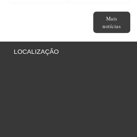
Mais
notícias
LOCALIZAÇÃO