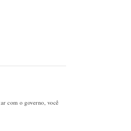
otar com o governo, você