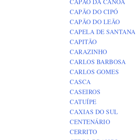
CAPÃO DA CANOA
CAPÃO DO CIPÓ
CAPÃO DO LEÃO
CAPELA DE SANTANA
CAPITÃO
CARAZINHO
CARLOS BARBOSA
CARLOS GOMES
CASCA
CASEIROS
CATUÍPE
CAXIAS DO SUL
CENTENÁRIO
CERRITO