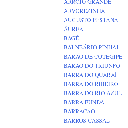
ARROIO GRANDE
ARVOREZINHA
AUGUSTO PESTANA
ÁUREA
BAGÉ
BALNEÁRIO PINHAL
BARÃO DE COTEGIPE
BARÃO DO TRIUNFO
BARRA DO QUARAÍ
BARRA DO RIBEIRO
BARRA DO RIO AZUL
BARRA FUNDA
BARRACÃO
BARROS CASSAL