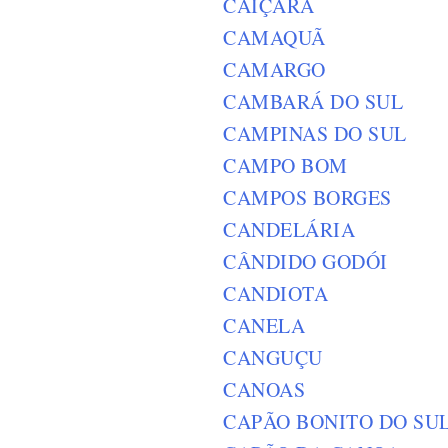
CAIÇARA
CAMAQUÃ
CAMARGO
CAMBARÁ DO SUL
CAMPINAS DO SUL
CAMPO BOM
CAMPOS BORGES
CANDELÁRIA
CÂNDIDO GODÓI
CANDIOTA
CANELA
CANGUÇU
CANOAS
CAPÃO BONITO DO SU