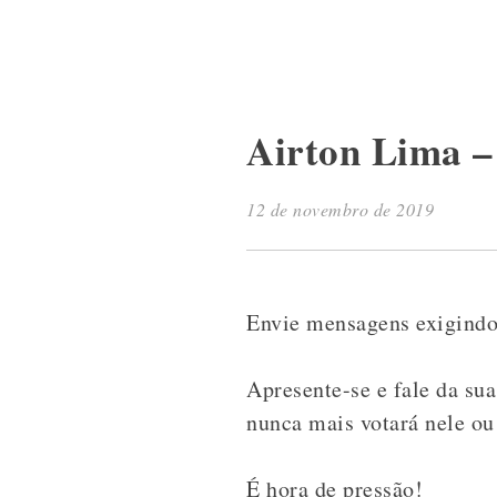
Airton Lima 
12 de novembro de 2019
Envie mensagens exigindo
Apresente-se e fale da sua
nunca mais votará nele ou
É hora de pressão!