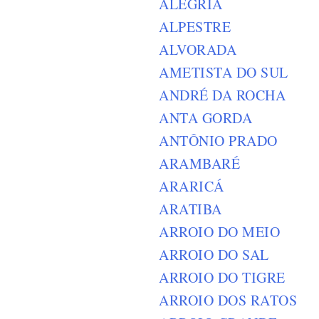
ALEGRIA
ALPESTRE
ALVORADA
AMETISTA DO SUL
ANDRÉ DA ROCHA
ANTA GORDA
ANTÔNIO PRADO
ARAMBARÉ
ARARICÁ
ARATIBA
ARROIO DO MEIO
ARROIO DO SAL
ARROIO DO TIGRE
ARROIO DOS RATOS