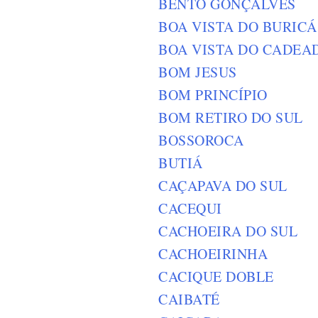
BENTO GONÇALVES
BOA VISTA DO BURICÁ
BOA VISTA DO CADEA
BOM JESUS
BOM PRINCÍPIO
BOM RETIRO DO SUL
BOSSOROCA
BUTIÁ
CAÇAPAVA DO SUL
CACEQUI
CACHOEIRA DO SUL
CACHOEIRINHA
CACIQUE DOBLE
CAIBATÉ