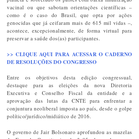
vacinal ou que sabotam orientações científicas –
como é o caso do Brasil, que opta por ações
genocidas que já ceifaram mais de 615 mil vidas –,
acontece, excepcionalmente, de forma virtual para
preservar a saúde dos(as) participantes.
>> CLIQUE AQUI PARA ACESSAR O CADERNO
DE RESOLUÇÕES DO CONGRESSO
Entre os objetivos desta edição congressual,
destaque para as eleições da nova Diretoria
Executiva e Conselho Fiscal da entidade e a
aprovação das lutas da CNTE para enfrentar a
conjuntura neoliberal imposta ao país, desde o golpe
político/jurídico/midiático de 2016.
O governo de Jair Bolsonaro aprofundou as mazelas