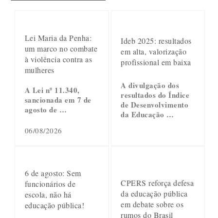
Lei Maria da Penha:
Ideb 2025: resultados
um marco no combate
em alta, valorização
à violência contra as
profissional em baixa
mulheres
A divulgação dos
A Lei nº 11.340,
resultados do Índice
sancionada em 7 de
de Desenvolvimento
agosto de …
da Educação …
06/08/2026
6 de agosto: Sem
CPERS reforça defesa
funcionários de
da educação pública
escola, não há
em debate sobre os
educação pública!
rumos do Brasil