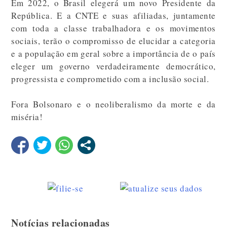
Em 2022, o Brasil elegerá um novo Presidente da
República. E a CNTE e suas afiliadas, juntamente
com toda a classe trabalhadora e os movimentos
sociais, terão o compromisso de elucidar a categoria
e a população em geral sobre a importância de o país
eleger um governo verdadeiramente democrático,
progressista e comprometido com a inclusão social.
Fora Bolsonaro e o neoliberalismo da morte e da
miséria!
Notícias relacionadas