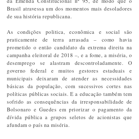
da Emenda Constitucional nº 95, de modo que o
Brasil atravessa um dos momentos mais desoladores
de sua história republicana.
As condições politica, econômica e social são
praticamente de terra arrasada – como havia
prometido o então candidato da extrema direita na
campanha eleitoral de 2018 –, e a fome, a miséria, o
desemprego se alastram descontroladamente. O
governo federal e muitos gestores estaduais e
municipais deixaram de atender as necessidades
básicas da população, com sucessivos cortes nas
políticas públicas sociais. E a educação também tem
sofrido as consequências da irresponsabilidade de
Bolsonaro e Guedes em priorizar o pagamento da
dívida pública a grupos seletos de acionistas que
afundam o país na miséria.