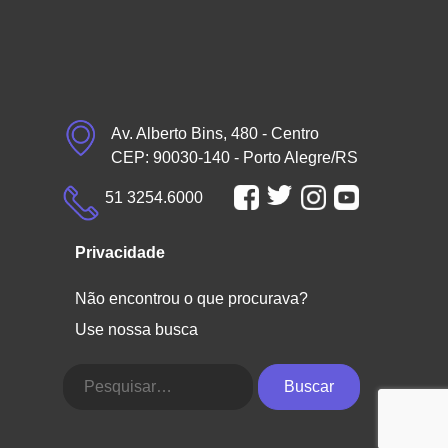
Av. Alberto Bins, 480 - Centro
CEP: 90030-140 - Porto Alegre/RS
51 3254.6000
Privacidade
Não encontrou o que procurava?
Use nossa busca
Buscar