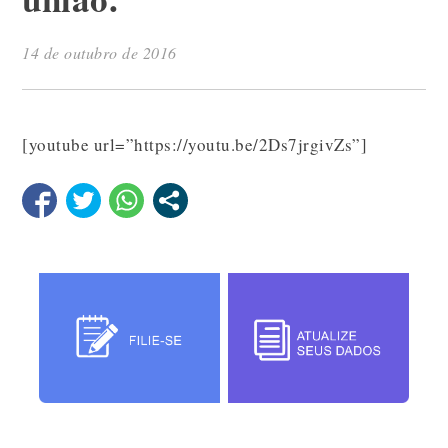
14 de outubro de 2016
[youtube url=”https://youtu.be/2Ds7jrgivZs”]