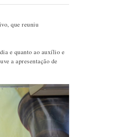
ivo, que reuniu
dia e quanto ao auxílio e
ve a apresentação de