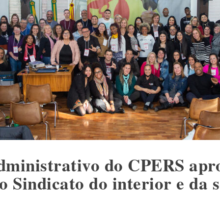
dministrativo do CPERS apr
o Sindicato do interior e da 