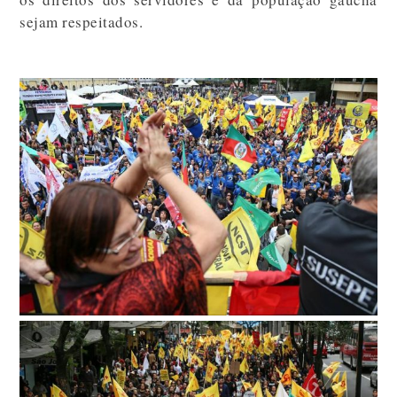
sejam respeitados.