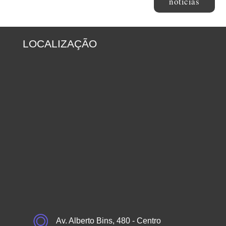
notícias
LOCALIZAÇÃO
Av. Alberto Bins, 480 - Centro