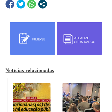
Notícias relacionadas