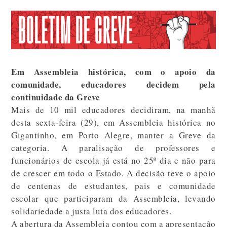
Em Assembleia histórica, com o apoio da
comunidade, educadores decidem pela
continuidade da Greve
Mais de 10 mil educadores decidiram, na manhã
desta sexta-feira (29), em Assembleia histórica no
Gigantinho, em Porto Alegre, manter a Greve da
categoria. A paralisação de professores e
funcionários de escola já está no 25º dia e não para
de crescer em todo o Estado. A decisão teve o apoio
de centenas de estudantes, pais e comunidade
escolar que participaram da Assembleia, levando
solidariedade a justa luta dos educadores.
A abertura da Assembleia contou com a apresentação