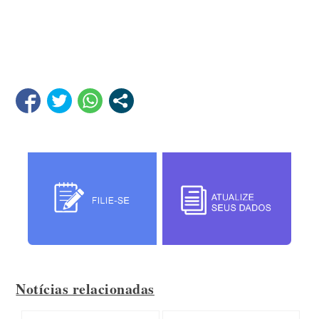
Notícias relacionadas