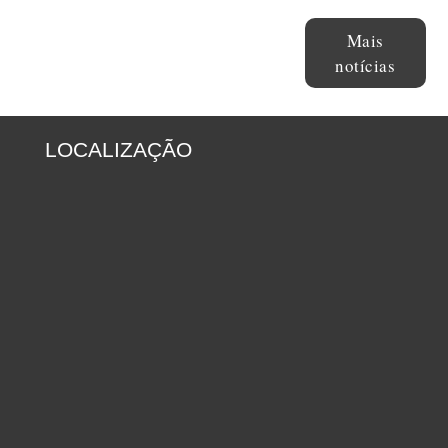
Mais
notícias
LOCALIZAÇÃO