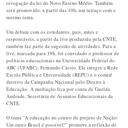
revogação da lei do Novo Ensino Médio. Também
será promovido, a partir das 10h, um tuitaço com o
mesmo tema.
Um debate com os estudantes, pais, mães e
responsáveis, a partir da live produzida pela CNTE,
também faz parte da sugestão de atividades. Para a
live, marcada para 19h, foi convidado o professor de
políticas educacionais na Universidade Federal do
ABC (UFABC), Fernando Cássio. Ele integra a Rede
Escola Pública e Universidade (REPU) e o comitê
diretivo da Campanha Nacional pelo Direito à
Educação. A mediação fica por conta de Guelda
Andrade, Secretária de Assuntos Educacionais da
CNTE.
O tema “A educação no centro do projeto de Nação:
Um outro Brasil é possível!” promove a reflexão de