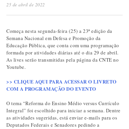
25 de abril de 2022
Começa nesta segunda-feira (25) a 23ª edição da
Semana Nacional em Defesa e Promoção da
Educação Pública, que conta com uma programação
formada por atividades diárias até o dia 29 de abril.
As lives serão transmitidas pela página da CNTE no
Youtube.
>> CLIQUE AQUI PARA ACESSAR O LIVRETO
COM A PROGRAMAÇÃO DO EVENTO
O tema “Reforma do Ensino Médio versus Currículo
Integral” foi escolhido para iniciar a semana. Dentre
as atividades sugeridas, está enviar e-mails para os
Deputados Federais e Senadores pedindo a