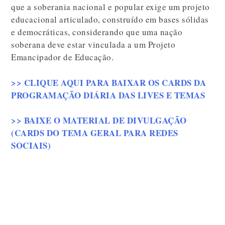
que a soberania nacional e popular exige um projeto
educacional articulado, construído em bases sólidas
e democráticas, considerando que uma nação
soberana deve estar vinculada a um Projeto
Emancipador de Educação.
>> CLIQUE AQUI PARA BAIXAR OS CARDS DA
PROGRAMAÇÃO DIÁRIA DAS LIVES E TEMAS
>> BAIXE O MATERIAL DE DIVULGAÇÃO
(CARDS DO TEMA GERAL PARA REDES
SOCIAIS)