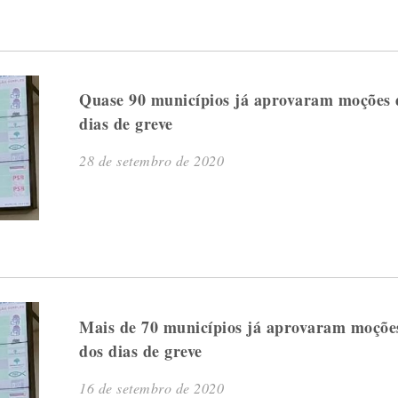
Quase 90 municípios já aprovaram moções 
dias de greve
28 de setembro de 2020
Mais de 70 municípios já aprovaram moçõe
dos dias de greve
16 de setembro de 2020