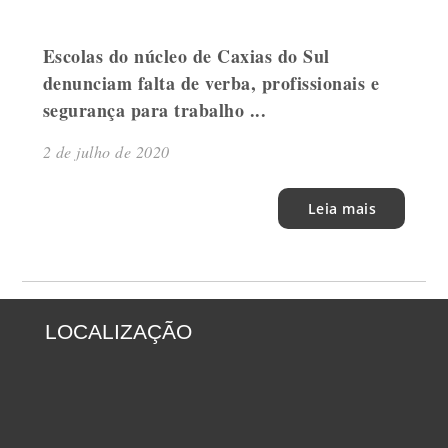
Escolas do núcleo de Caxias do Sul
denunciam falta de verba, profissionais e
segurança para trabalho ...
2 de julho de 2020
Leia mais
LOCALIZAÇÃO