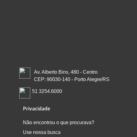
Av. Alberto Bins, 480 - Centro
CEP: 90030-140 - Porto Alegre/RS
51 3254.6000
Privacidade
Não encontrou o que procurava?
Use nossa busca