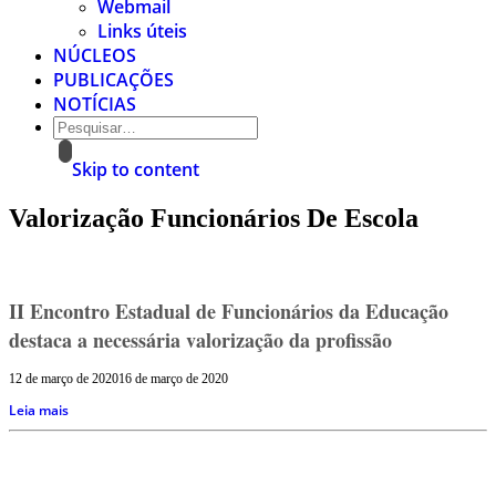
Webmail
Links úteis
NÚCLEOS
PUBLICAÇÕES
NOTÍCIAS
Skip to content
Valorização Funcionários De Escola
II Encontro Estadual de Funcionários da Educação
destaca a necessária valorização da profissão
12 de março de 2020
16 de março de 2020
Leia mais