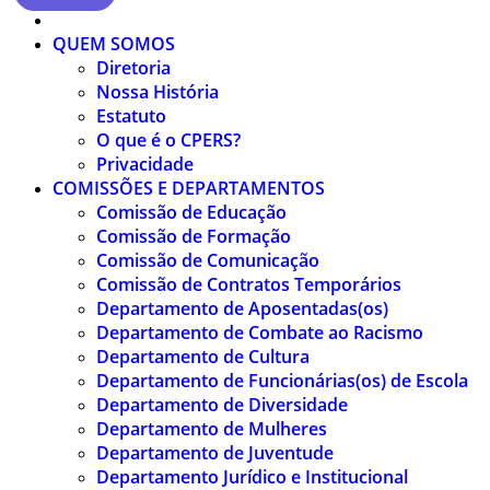
QUEM SOMOS
Diretoria
Nossa História
Estatuto
O que é o CPERS?
Privacidade
COMISSÕES E DEPARTAMENTOS
Comissão de Educação
Comissão de Formação
Comissão de Comunicação
Comissão de Contratos Temporários
Departamento de Aposentadas(os)
Departamento de Combate ao Racismo
Departamento de Cultura
Departamento de Funcionárias(os) de Escola
Departamento de Diversidade
Departamento de Mulheres
Departamento de Juventude
Departamento Jurídico e Institucional