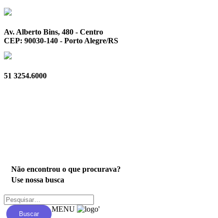
Av. Alberto Bins, 480 - Centro
CEP: 90030-140 - Porto Alegre/RS
51 3254.6000
Privacidade
Não encontrou o que procurava?
Use nossa busca
MENU
'
Buscar