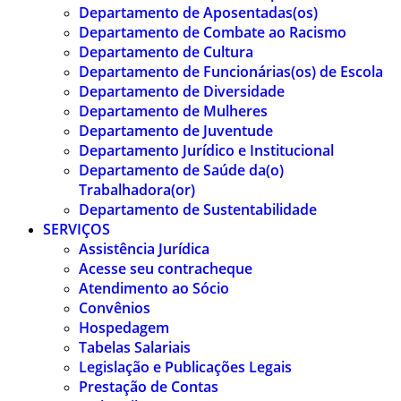
Departamento de Aposentadas(os)
Departamento de Combate ao Racismo
Departamento de Cultura
Departamento de Funcionárias(os) de Escola
Departamento de Diversidade
Departamento de Mulheres
Departamento de Juventude
Departamento Jurídico e Institucional
Departamento de Saúde da(o)
Trabalhadora(or)
Departamento de Sustentabilidade
SERVIÇOS
Assistência Jurídica
Acesse seu contracheque
Atendimento ao Sócio
Convênios
Hospedagem
Tabelas Salariais
Legislação e Publicações Legais
Prestação de Contas