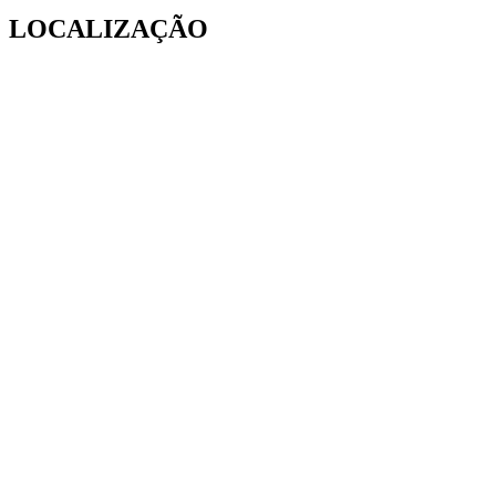
LOCALIZAÇÃO