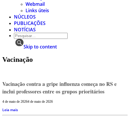
Webmail
Links úteis
NÚCLEOS
PUBLICAÇÕES
NOTÍCIAS
Skip to content
Vacinação
Vacinação contra a gripe influenza começa no RS e
inclui professores entre os grupos prioritários
4 de maio de 2026
4 de maio de 2026
Leia mais