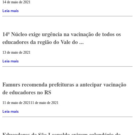
14 de maio de 2021
Leia mais
14º Núcleo exige urgência na vacinação de todos os
educadores da região do Vale do ...
13 de maio de 2021
Leia mais
Famurs recomenda prefeituras a antecipar vacinação
de educadores no RS
11 de maio de 2021
11 de maio de 2021
Leia mais
Educadores de São Leopoldo exigem calendário de