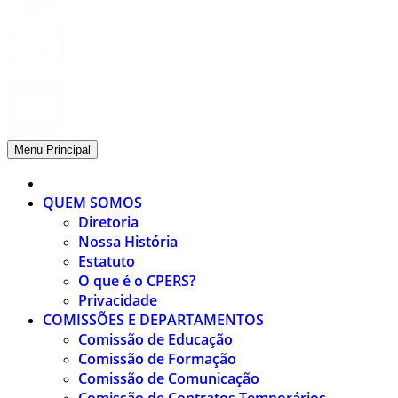
Menu Principal
QUEM SOMOS
Diretoria
Nossa História
Estatuto
O que é o CPERS?
Privacidade
COMISSÕES E DEPARTAMENTOS
Comissão de Educação
Comissão de Formação
Comissão de Comunicação