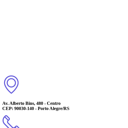
Av. Alberto Bins, 480 - Centro
CEP: 90030-140 - Porto Alegre/RS