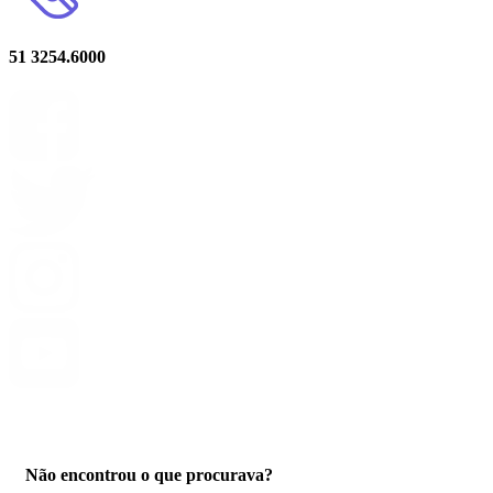
51 3254.6000
Privacidade
Não encontrou o que procurava?