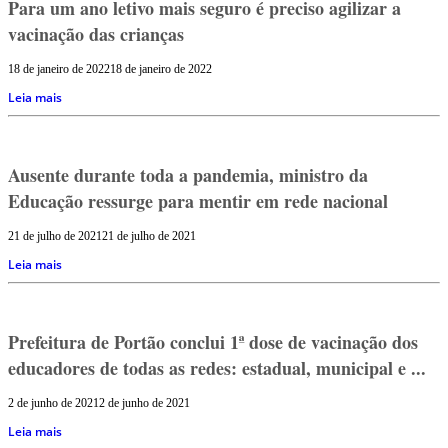
Para um ano letivo mais seguro é preciso agilizar a
vacinação das crianças
18 de janeiro de 2022
18 de janeiro de 2022
Leia mais
Ausente durante toda a pandemia, ministro da
Educação ressurge para mentir em rede nacional
21 de julho de 2021
21 de julho de 2021
Leia mais
Prefeitura de Portão conclui 1ª dose de vacinação dos
educadores de todas as redes: estadual, municipal e ...
2 de junho de 2021
2 de junho de 2021
Leia mais