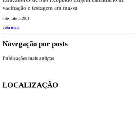
vacinação e testagem em massa
6 de maio de 2021
Leia mais
Navegação por posts
Publicações mais antigas
LOCALIZAÇÃO