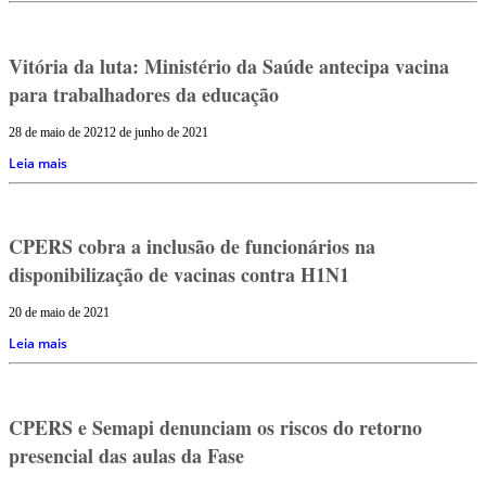
Vitória da luta: Ministério da Saúde antecipa vacina
para trabalhadores da educação
28 de maio de 2021
2 de junho de 2021
Leia mais
CPERS cobra a inclusão de funcionários na
disponibilização de vacinas contra H1N1
20 de maio de 2021
Leia mais
CPERS e Semapi denunciam os riscos do retorno
presencial das aulas da Fase